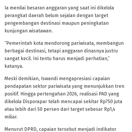
Ia menilai besaran anggaran yang saat ini dikelola
perangkat daerah belum sejalan dengan target
pengembangan destinasi maupun peningkatan
kunjungan wisatawan.
“Pemerintah kota mendorong pariwisata, membangun
berbagai destinasi, tetapi anggaran dinasnya justru
sangat kecil. Ini tentu harus menjadi perhatian,”
katanya.
Meski demikian, Iswandi mengapresiasi capaian
pendapatan sektor pariwisata yang menunjukkan tren
positif. Hingga pertengahan 2026, realisasi PAD yang
dikelola Disporapar telah mencapai sekitar Rp750 juta
atau lebih dari 50 persen dari target sebesar Rp1,4
miliar.
Menurut DPRD, capaian tersebut menjadi indikator