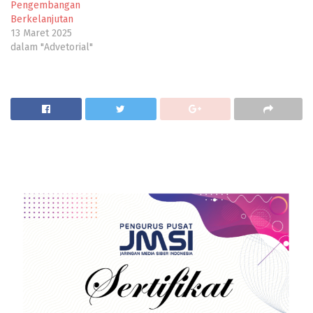
Pengembangan
Berkelanjutan
13 Maret 2025
dalam "Advetorial"