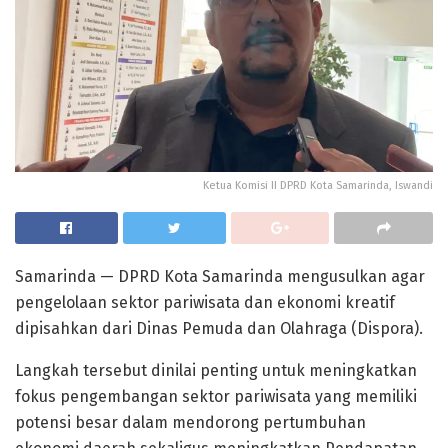
Ketua Komisi II DPRD Kota Samarinda, Iswandi
Samarinda — DPRD Kota Samarinda mengusulkan agar
pengelolaan sektor pariwisata dan ekonomi kreatif
dipisahkan dari Dinas Pemuda dan Olahraga (Dispora).
Langkah tersebut dinilai penting untuk meningkatkan
fokus pengembangan sektor pariwisata yang memiliki
potensi besar dalam mendorong pertumbuhan