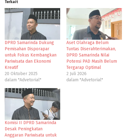
Terkait
DPRD Samarinda Dukung
Aset Olahraga Belum
Pemisahan Disporapar
Tuntas Diserahterimakan,
untuk Fokus Kembangkan
DPRD Samarinda Nilai
Pariwisata dan Ekonomi
Potensi PAD Masih Belum
Kreatif
Tergarap Optimal
20 Oktober 2025
2 Juli 2026
dalam "Advetorial"
dalam "Advetorial"
Komisi II DPRD Samarinda
Desak Peningkatan
Anggaran Pariwisata untuk