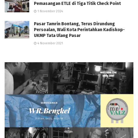
Pemasangan ETLE di Tiga Titik Check Point
1 November 2024
Pasar Tamrin Bontang, Terus Dirundung
Persoalan, Wali Kota Perintahkan Kadiskop-
UKMP Tata Ulang Pasar
4 November 2021