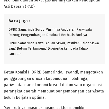
ekonomi daerah sekaligus meningkatkan Pendapatan
Asli Daerah (PAD).
Baca juga :
DPRD Samarinda Soroti Minimnya Anggaran Pariwisata,
Dorong Pengembangan Destinasi Berbasis Budaya
DPRD Samarinda Kawal Aduan SPMB, Pastikan Calon Siswa
yang Belum Tertampung Diprioritaskan pada Tahap
Lanjutan
Ketua Komisi II DPRD Samarinda, Iswandi, mengatakan
penggabungan urusan kepemudaan, olahraga,
pariwisata, dan ekonomi kreatif dalam satu organisasi
perangkat daerah membuat pengembangan pariwisata
belum berjalan optimal.
Menurutnya, masing-masing sektor memiliki