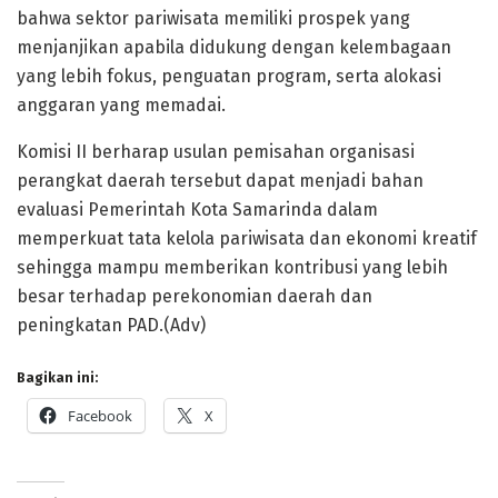
bahwa sektor pariwisata memiliki prospek yang
menjanjikan apabila didukung dengan kelembagaan
yang lebih fokus, penguatan program, serta alokasi
anggaran yang memadai.
Komisi II berharap usulan pemisahan organisasi
perangkat daerah tersebut dapat menjadi bahan
evaluasi Pemerintah Kota Samarinda dalam
memperkuat tata kelola pariwisata dan ekonomi kreatif
sehingga mampu memberikan kontribusi yang lebih
besar terhadap perekonomian daerah dan
peningkatan PAD.(Adv)
Bagikan ini:
Facebook
X