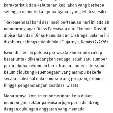
karakteristik dan kebutuhan kebijakan yang berbeda
sehingga memerlukan penanganan yang lebih spesifik.
“Rekomendasi kami dari hasil pertemuan hari ini adalah
mendorong agar Dinas Pariwisata dan Ekonomi Kreatif
dipisahkan dari Dinas Pemuda dan Olahraga. Selama ini
digabung sehingga tidak fokus,” ujarnya, Kamis (2/7/26).
Iswandi menilai potensi pariwisata Samarinda cukup
besar untuk dikembangkan sebagai salah satu sumber
pertumbuhan ekonomi baru. Namun, potensi tersebut
belum didukung kelembagaan yang mampu bekerja
secara maksimal dalam merancang program, promosi,
hingga pengembangan destinasi wisata.
Menurutnya, komitmen pemerintah kota dalam
membangun sektor pariwisata juga perlu diimbangi
dengan dukungan anggaran yang memadai.