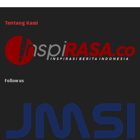
Tentang Kami
Follow us