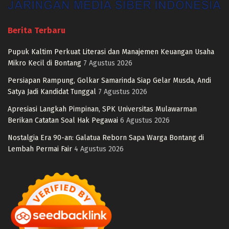
Berita Terbaru
Pupuk Kaltim Perkuat Literasi dan Manajemen Keuangan Usaha
Mikro Kecil di Bontang
7 Agustus 2026
Persiapan Rampung, Golkar Samarinda Siap Gelar Musda, Andi
Satya Jadi Kandidat Tunggal
7 Agustus 2026
Apresiasi Langkah Pimpinan, SPK Universitas Mulawarman
Berikan Catatan Soal Hak Pegawai
6 Agustus 2026
Nostalgia Era 90-an: Galatua Reborn Sapa Warga Bontang di
Lembah Permai Fair
4 Agustus 2026