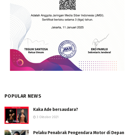
POPULAR NEWS
Kaka Ade bersaudara?
3 Oktober 2021
Pelaku Penabrak Pengendara Motor di Depan