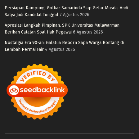
Persiapan Rampung, Golkar Samarinda Siap Gelar Musda, Andi
Satya Jadi Kandidat Tunggal
7 Agustus 2026
Apresiasi Langkah Pimpinan, SPK Universitas Mulawarman
Berikan Catatan Soal Hak Pegawai
6 Agustus 2026
Nostalgia Era 90-an: Galatua Reborn Sapa Warga Bontang di
Lembah Permai Fair
4 Agustus 2026