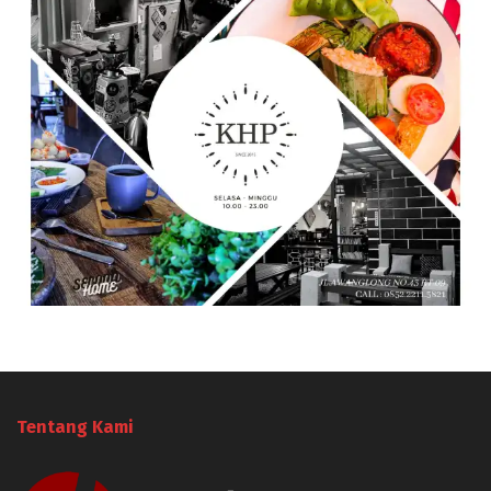
Tentang Kami