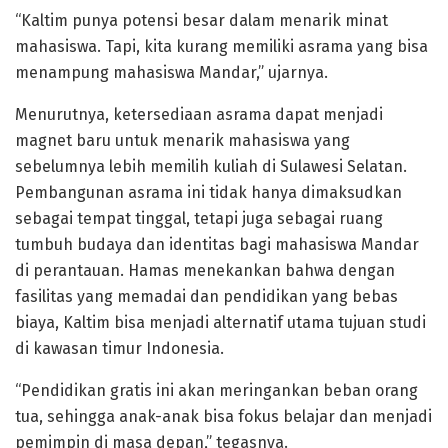
“Kaltim punya potensi besar dalam menarik minat
mahasiswa. Tapi, kita kurang memiliki asrama yang bisa
menampung mahasiswa Mandar,” ujarnya.
Menurutnya, ketersediaan asrama dapat menjadi
magnet baru untuk menarik mahasiswa yang
sebelumnya lebih memilih kuliah di Sulawesi Selatan.
Pembangunan asrama ini tidak hanya dimaksudkan
sebagai tempat tinggal, tetapi juga sebagai ruang
tumbuh budaya dan identitas bagi mahasiswa Mandar
di perantauan. Hamas menekankan bahwa dengan
fasilitas yang memadai dan pendidikan yang bebas
biaya, Kaltim bisa menjadi alternatif utama tujuan studi
di kawasan timur Indonesia.
“Pendidikan gratis ini akan meringankan beban orang
tua, sehingga anak-anak bisa fokus belajar dan menjadi
pemimpin di masa depan,” tegasnya.