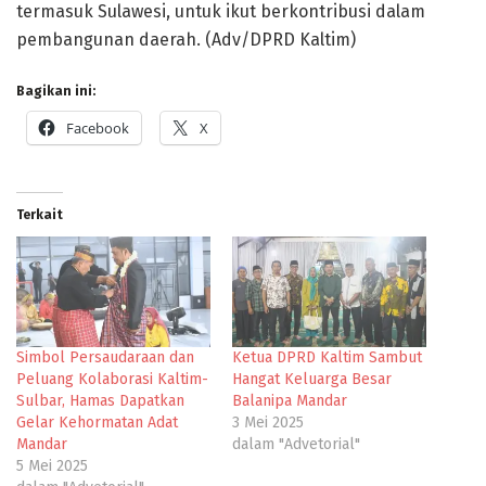
termasuk Sulawesi, untuk ikut berkontribusi dalam
pembangunan daerah. (Adv/DPRD Kaltim)
Bagikan ini:
Facebook
X
Terkait
Simbol Persaudaraan dan
Ketua DPRD Kaltim Sambut
Peluang Kolaborasi Kaltim-
Hangat Keluarga Besar
Sulbar, Hamas Dapatkan
Balanipa Mandar
Gelar Kehormatan Adat
3 Mei 2025
Mandar
dalam "Advetorial"
5 Mei 2025