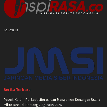
Follow us
Berita Terbaru
Pupuk Kaltim Perkuat Literasi dan Manajemen Keuangan Usaha
Mikro Kecil di Bontang
7 Agustus 2026