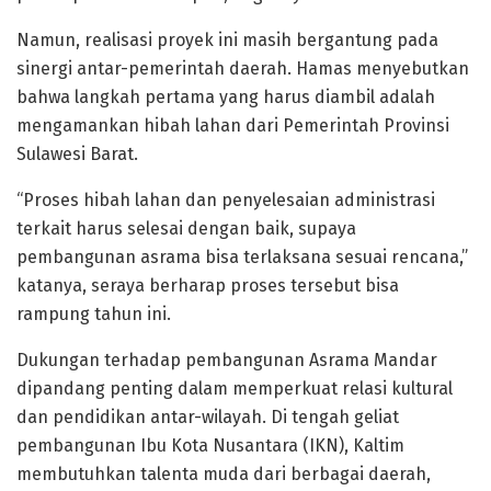
Namun, realisasi proyek ini masih bergantung pada
sinergi antar-pemerintah daerah. Hamas menyebutkan
bahwa langkah pertama yang harus diambil adalah
mengamankan hibah lahan dari Pemerintah Provinsi
Sulawesi Barat.
“Proses hibah lahan dan penyelesaian administrasi
terkait harus selesai dengan baik, supaya
pembangunan asrama bisa terlaksana sesuai rencana,”
katanya, seraya berharap proses tersebut bisa
rampung tahun ini.
Dukungan terhadap pembangunan Asrama Mandar
dipandang penting dalam memperkuat relasi kultural
dan pendidikan antar-wilayah. Di tengah geliat
pembangunan Ibu Kota Nusantara (IKN), Kaltim
membutuhkan talenta muda dari berbagai daerah,