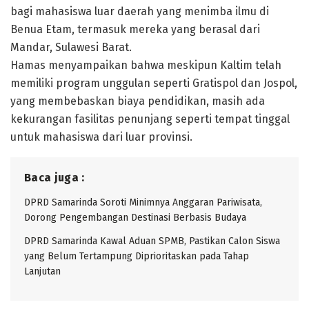
bagi mahasiswa luar daerah yang menimba ilmu di
Benua Etam, termasuk mereka yang berasal dari
Mandar, Sulawesi Barat.
Hamas menyampaikan bahwa meskipun Kaltim telah
memiliki program unggulan seperti Gratispol dan Jospol,
yang membebaskan biaya pendidikan, masih ada
kekurangan fasilitas penunjang seperti tempat tinggal
untuk mahasiswa dari luar provinsi.
Baca juga :
DPRD Samarinda Soroti Minimnya Anggaran Pariwisata,
Dorong Pengembangan Destinasi Berbasis Budaya
DPRD Samarinda Kawal Aduan SPMB, Pastikan Calon Siswa
yang Belum Tertampung Diprioritaskan pada Tahap
Lanjutan