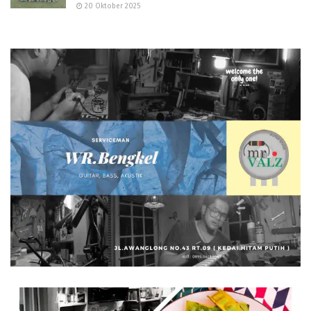
20 Oktober 2025