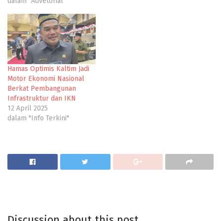
dalam "Advetorial"
Hamas Optimis Kaltim Jadi
Motor Ekonomi Nasional
Berkat Pembangunan
Infrastruktur dan IKN
12 April 2025
dalam "Info Terkini"
Discussion about this post