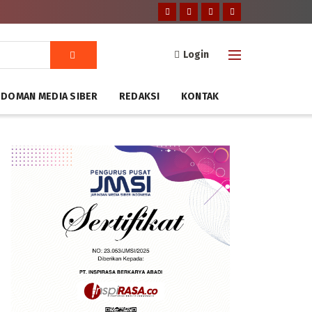
Login
DOMAN MEDIA SIBER
REDAKSI
KONTAK