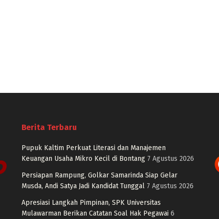
Berita Terbaru
Pupuk Kaltim Perkuat Literasi dan Manajemen
Keuangan Usaha Mikro Kecil di Bontang
7 Agustus 2026
Persiapan Rampung, Golkar Samarinda Siap Gelar
Musda, Andi Satya Jadi Kandidat Tunggal
7 Agustus 2026
Apresiasi Langkah Pimpinan, SPK Universitas
Mulawarman Berikan Catatan Soal Hak Pegawai
6