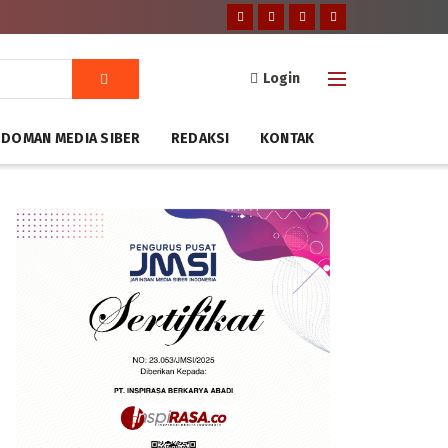
Login
DOMAN MEDIA SIBER
REDAKSI
KONTAK