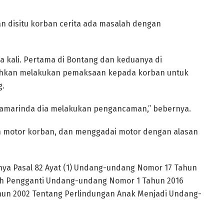
n disitu korban cerita ada masalah dengan
a kali. Pertama di Bontang dan keduanya di
ahkan melakukan pemaksaan kepada korban untuk
g.
 Samarinda dia melakukan pengancaman,” bebernya.
n motor korban, dan menggadai motor dengan alasan
anya Pasal 82 Ayat (1) Undang-undang Nomor 17 Tahun
ah Pengganti Undang-undang Nomor 1 Tahun 2016
ahun 2002 Tentang Perlindungan Anak Menjadi Undang-