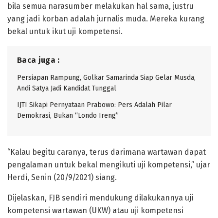
bila semua narasumber melakukan hal sama, justru
yang jadi korban adalah jurnalis muda. Mereka kurang
bekal untuk ikut uji kompetensi.
Baca juga :
Persiapan Rampung, Golkar Samarinda Siap Gelar Musda,
Andi Satya Jadi Kandidat Tunggal
IJTI Sikapi Pernyataan Prabowo: Pers Adalah Pilar
Demokrasi, Bukan “Londo Ireng”
“Kalau begitu caranya, terus darimana wartawan dapat
pengalaman untuk bekal mengikuti uji kompetensi,” ujar
Herdi, Senin (20/9/2021) siang.
Dijelaskan, FJB sendiri mendukung dilakukannya uji
kompetensi wartawan (UKW) atau uji kompetensi