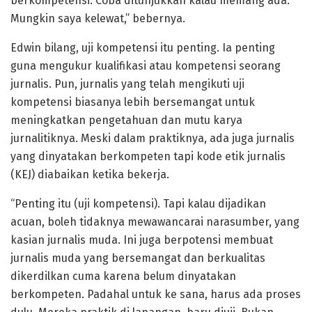
berkompetensi. Coba ditunjukkan kalau memang ada.
Mungkin saya kelewat,” bebernya.
Edwin bilang, uji kompetensi itu penting. Ia penting
guna mengukur kualifikasi atau kompetensi seorang
jurnalis. Pun, jurnalis yang telah mengikuti uji
kompetensi biasanya lebih bersemangat untuk
meningkatkan pengetahuan dan mutu karya
jurnalitiknya. Meski dalam praktiknya, ada juga jurnalis
yang dinyatakan berkompeten tapi kode etik jurnalis
(KEJ) diabaikan ketika bekerja.
“Penting itu (uji kompetensi). Tapi kalau dijadikan
acuan, boleh tidaknya mewawancarai narasumber, yang
kasian jurnalis muda. Ini juga berpotensi membuat
jurnalis muda yang bersemangat dan berkualitas
dikerdilkan cuma karena belum dinyatakan
berkompeten. Padahal untuk ke sana, harus ada proses