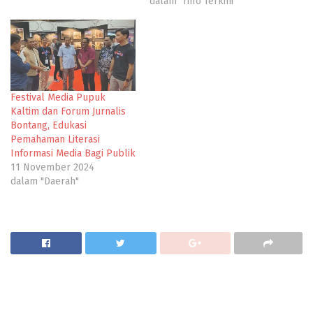
dalam "Info Terkini"
Festival Media Pupuk
Kaltim dan Forum Jurnalis
Bontang, Edukasi
Pemahaman Literasi
Informasi Media Bagi Publik
11 November 2024
dalam "Daerah"