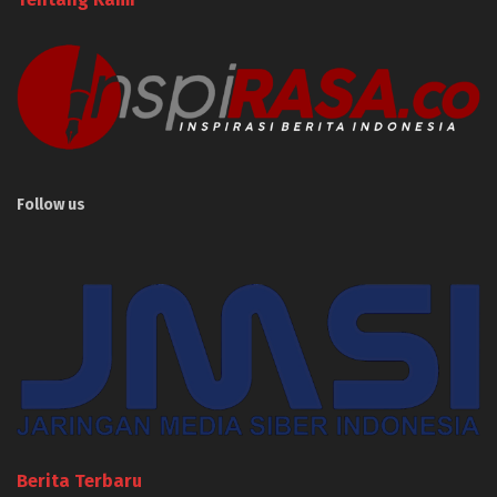
Follow us
Berita Terbaru