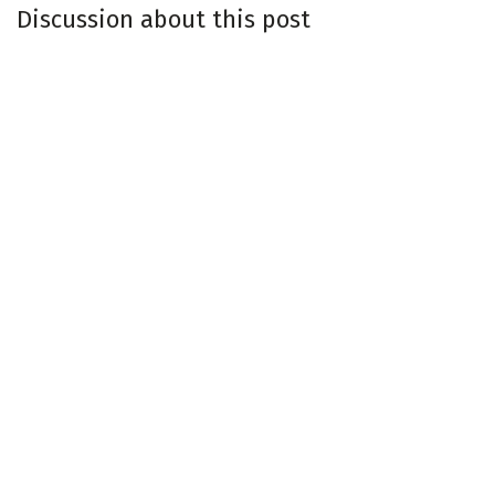
Discussion about this post