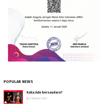
POPULAR NEWS
Kaka Ade bersaudara?
3 Oktober 2021