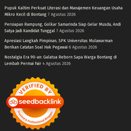
Pupuk Kaltim Perkuat Literasi dan Manajemen Keuangan Usaha
Mikro Kecil di Bontang
7 Agustus 2026
Persiapan Rampung, Golkar Samarinda Siap Gelar Musda, Andi
Satya Jadi Kandidat Tunggal
7 Agustus 2026
Apresiasi Langkah Pimpinan, SPK Universitas Mulawarman
Berikan Catatan Soal Hak Pegawai
6 Agustus 2026
Nostalgia Era 90-an: Galatua Reborn Sapa Warga Bontang di
Lembah Permai Fair
4 Agustus 2026