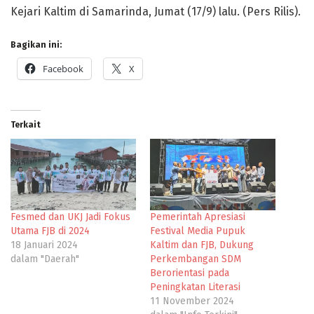
Kejari Kaltim di Samarinda, Jumat (17/9) lalu. (Pers Rilis).
Bagikan ini:
Facebook
X
Terkait
Fesmed dan UKJ Jadi Fokus
Pemerintah Apresiasi
Utama FJB di 2024
Festival Media Pupuk
18 Januari 2024
Kaltim dan FJB, Dukung
dalam "Daerah"
Perkembangan SDM
Berorientasi pada
Peningkatan Literasi
11 November 2024