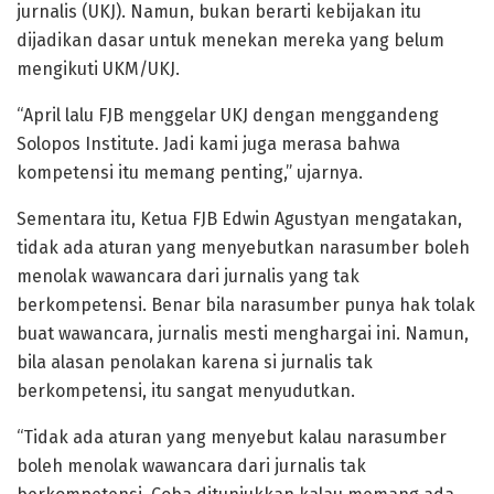
jurnalis (UKJ). Namun, bukan berarti kebijakan itu
dijadikan dasar untuk menekan mereka yang belum
mengikuti UKM/UKJ.
“April lalu FJB menggelar UKJ dengan menggandeng
Solopos Institute. Jadi kami juga merasa bahwa
kompetensi itu memang penting,” ujarnya.
Sementara itu, Ketua FJB Edwin Agustyan mengatakan,
tidak ada aturan yang menyebutkan narasumber boleh
menolak wawancara dari jurnalis yang tak
berkompetensi. Benar bila narasumber punya hak tolak
buat wawancara, jurnalis mesti menghargai ini. Namun,
bila alasan penolakan karena si jurnalis tak
berkompetensi, itu sangat menyudutkan.
“Tidak ada aturan yang menyebut kalau narasumber
boleh menolak wawancara dari jurnalis tak