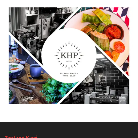
Tentang Kami