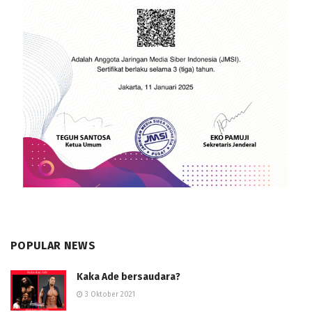
POPULAR NEWS
Kaka Ade bersaudara?
3 Oktober 2021