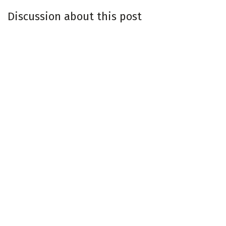
Discussion about this post