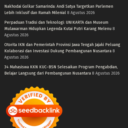
Nakhodai Golkar Samarinda: Andi Satya Targetkan Parlemen
Lebih Inklusif dan Ramah Milenial
8 Agustus 2026
Perpaduan Tradisi dan Teknologi: UNIKARTA dan Museum
Mulawarman Hidupkan Legenda Kutai Putri Karang Melenu
8
Agustus 2026
Otorita IKN dan Pemerintah Provinsi Jawa Tengah Jajaki Peluang
Kolaborasi dan Investasi Dukung Pembangunan Nusantara
8
Agustus 2026
34 Mahasiswa KKN KUC–BSN Selesaikan Program Pengabdian,
Belajar Langsung dari Pembangunan Nusantara
8 Agustus 2026