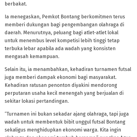
berbakat.
Ia menegaskan, Pemkot Bontang berkomitmen terus
memberi dukungan bagi pengembangan olahraga di
daerah. Menurutnya, peluang bagi atlet-atlet lokal
untuk menembus level kompetisi lebih tinggi tetap
terbuka lebar apabila ada wadah yang konsisten
mengasah kemampuan.
Selain itu, ia menambahkan, kehadiran turnamen futsal
juga memberi dampak ekonomi bagi masyarakat.
Kehadiran ratusan penonton diyakini mendorong
perputaran usaha kecil menengah yang berjualan di
sekitar lokasi pertandingan.
“Turnamen ini bukan sekadar ajang olahraga, tapi juga
wadah untuk membentuk bibit unggul futsal Bontang
sekaligus menghidupkan ekonomi warga. Kita ingin