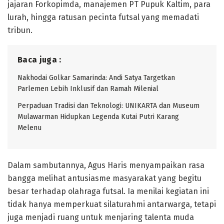
jajaran Forkopimda, manajemen PT Pupuk Kaltim, para
lurah, hingga ratusan pecinta futsal yang memadati
tribun.
Baca juga :
Nakhodai Golkar Samarinda: Andi Satya Targetkan
Parlemen Lebih Inklusif dan Ramah Milenial
Perpaduan Tradisi dan Teknologi: UNIKARTA dan Museum
Mulawarman Hidupkan Legenda Kutai Putri Karang
Melenu
Dalam sambutannya, Agus Haris menyampaikan rasa
bangga melihat antusiasme masyarakat yang begitu
besar terhadap olahraga futsal. Ia menilai kegiatan ini
tidak hanya memperkuat silaturahmi antarwarga, tetapi
juga menjadi ruang untuk menjaring talenta muda