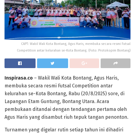
CAPT: Wakil Wali Kota Bontang, Agus Haris, membuka secara resmi Futsal
Competition antar kelurahan se-Kota Bontang. (Foto: Protokopim Bontang)
Inspirasa.co
– Wakil Wali Kota Bontang, Agus Haris,
membuka secara resmi Futsal Competition antar
kelurahan se-Kota Bontang, Rabu (20/8/2025) sore, di
Lapangan Etam Guntung, Bontang Utara. Acara
pembukaan ditandai dengan tendangan pertama oleh
Agus Haris yang disambut riuh tepuk tangan penonton.
Turnamen yang digelar rutin setiap tahun ini dihadiri