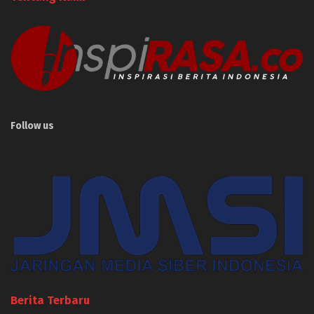
Follow us
Berita Terbaru