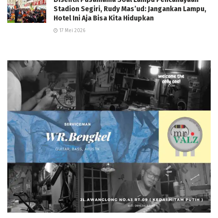
Stadion Segiri, Rudy Mas’ud: Jangankan Lampu,
Hotel Ini Aja Bisa Kita Hidupkan
17 Mei 2026