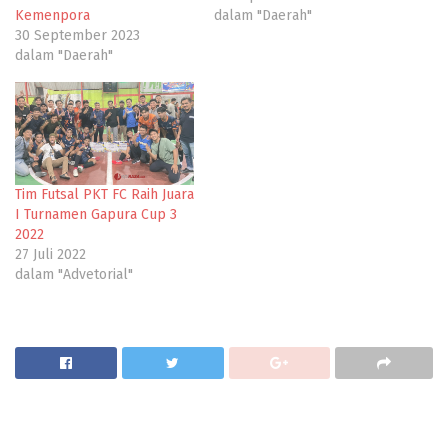
Kemenpora
dalam "Daerah"
30 September 2023
dalam "Daerah"
Tim Futsal PKT FC Raih Juara
I Turnamen Gapura Cup 3
2022
27 Juli 2022
dalam "Advetorial"