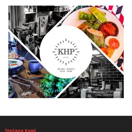
Tentang Kami