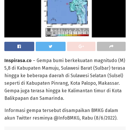
Inspirasa.co
– Gempa bumi berkekuatan magnitudo (M)
5,8 di Kabupaten Mamuju, Sulawesi Barat (Sulbar) terasa
hingga ke beberapa daerah di Sulawesi Selatan (Sulsel)
seperti di Kabupaten Pinrang, Kota Palopo, Makassar.
Gempa juga terasa hingga ke Kalimantan timur di Kota
Balikpapan dan Samarinda.
Informasi gempa tersebut disampaikan BMKG dalam
akun Twitter resminya @InfoBMKG, Rabu (8/6/2022).