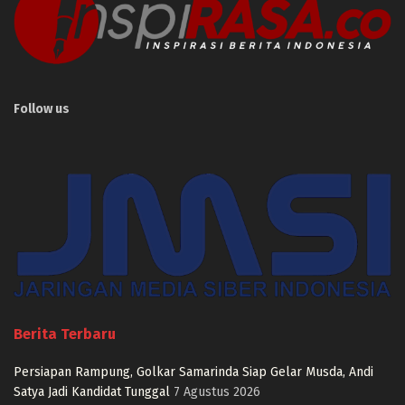
Follow us
Berita Terbaru
Persiapan Rampung, Golkar Samarinda Siap Gelar Musda, Andi
Satya Jadi Kandidat Tunggal
7 Agustus 2026