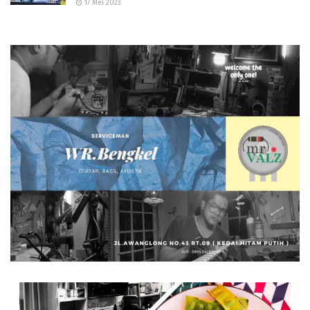
17 Mei 2023