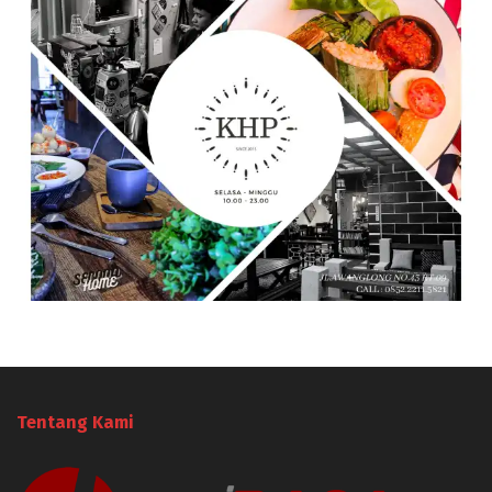
Tentang Kami