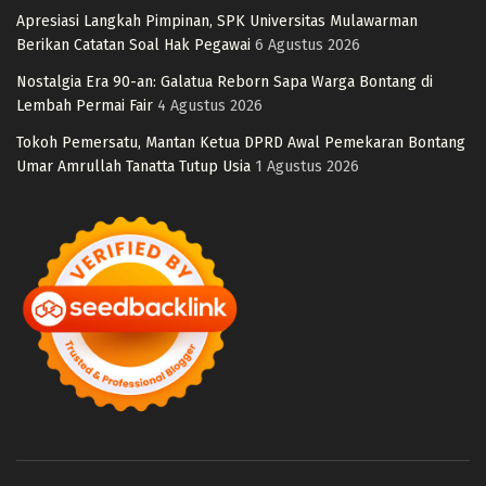
Apresiasi Langkah Pimpinan, SPK Universitas Mulawarman
Berikan Catatan Soal Hak Pegawai
6 Agustus 2026
Nostalgia Era 90-an: Galatua Reborn Sapa Warga Bontang di
Lembah Permai Fair
4 Agustus 2026
Tokoh Pemersatu, Mantan Ketua DPRD Awal Pemekaran Bontang
Umar Amrullah Tanatta Tutup Usia
1 Agustus 2026