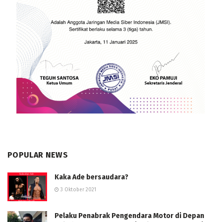
POPULAR NEWS
Kaka Ade bersaudara?
3 Oktober 2021
Pelaku Penabrak Pengendara Motor di Depan