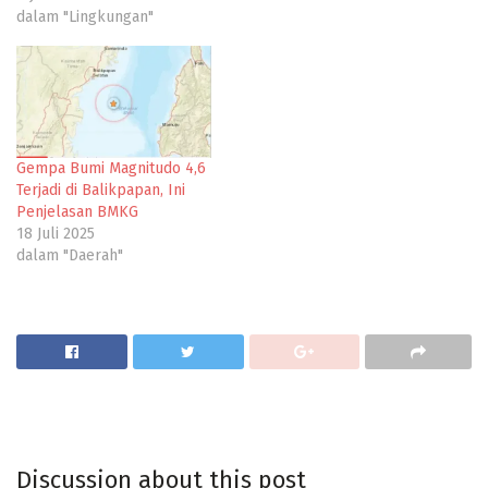
dalam "Lingkungan"
Gempa Bumi Magnitudo 4,6
Terjadi di Balikpapan, Ini
Penjelasan BMKG
18 Juli 2025
dalam "Daerah"
Discussion about this post