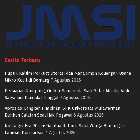
Berita Terbaru
Pupuk Kaltim Perkuat Literasi dan Manajemen Keuangan Usaha
Mikro Kecil di Bontang
7 Agustus 2026
Persiapan Rampung, Golkar Samarinda Siap Gelar Musda, Andi
Satya Jadi Kandidat Tunggal
7 Agustus 2026
Apresiasi Langkah Pimpinan, SPK Universitas Mulawarman
Berikan Catatan Soal Hak Pegawai
6 Agustus 2026
Nostalgia Era 90-an: Galatua Reborn Sapa Warga Bontang di
Lembah Permai Fair
4 Agustus 2026