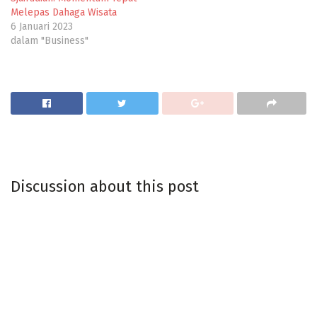
Melepas Dahaga Wisata
6 Januari 2023
dalam "Business"
Discussion about this post