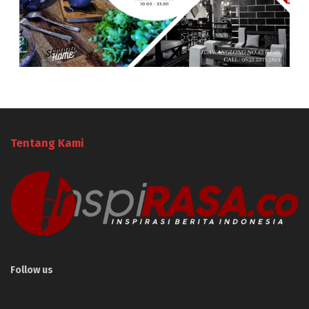
Tentang Kami
Follow us