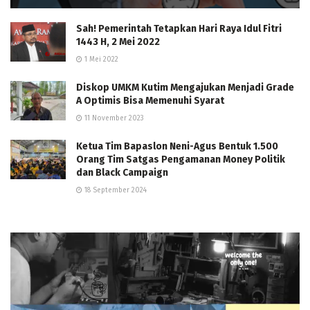
Sah! Pemerintah Tetapkan Hari Raya Idul Fitri
1443 H, 2 Mei 2022
1 Mei 2022
Diskop UMKM Kutim Mengajukan Menjadi Grade
A Optimis Bisa Memenuhi Syarat
11 November 2023
Ketua Tim Bapaslon Neni-Agus Bentuk 1.500
Orang Tim Satgas Pengamanan Money Politik
dan Black Campaign
18 September 2024