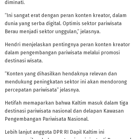
diminati.
“Ini sangat erat dengan peran konten kreator, dalam
dunia yang serba digital. Optimis sektor pariwisata
Berau menjadi sektor unggulan,” jelasnya.
Hendri menjelaskan pentingnya peran konten kreator
dalam pengembangan pariwisata melalui promosi
destinasi wisata.
“Konten yang dihasilkan hendaknya relevan dan
mendukung peningkatan sektor ini akan mendorong
percepatan pariwisata” jelasnya.
Hetifah memaparkan bahwa Kaltim masuk dalam tiga
destinasi pariwisata nasional dan delapan Kawasan
Pengembangan Pariwisata Nasional.
Lebih lanjut anggota DPR RI Dapil Kaltim ini