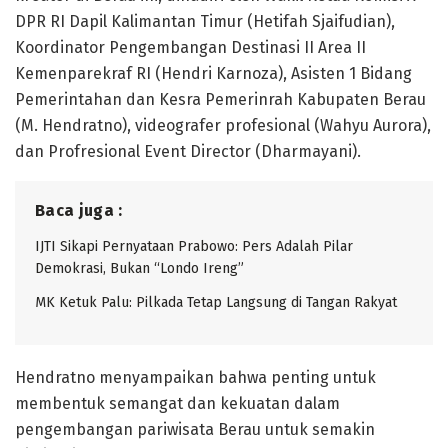
DPR RI Dapil Kalimantan Timur (Hetifah Sjaifudian),
Koordinator Pengembangan Destinasi II Area II
Kemenparekraf RI (Hendri Karnoza), Asisten 1 Bidang
Pemerintahan dan Kesra Pemerinrah Kabupaten Berau
(M. Hendratno), videografer profesional (Wahyu Aurora),
dan Profresional Event Director (Dharmayani).
Baca juga :
IJTI Sikapi Pernyataan Prabowo: Pers Adalah Pilar
Demokrasi, Bukan “Londo Ireng”
MK Ketuk Palu: Pilkada Tetap Langsung di Tangan Rakyat
Hendratno menyampaikan bahwa penting untuk
membentuk semangat dan kekuatan dalam
pengembangan pariwisata Berau untuk semakin