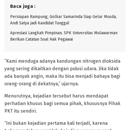
Baca juga :
Persiapan Rampung, Golkar Samarinda Siap Gelar Musda,
Andi Satya Jadi Kandidat Tunggal
Apresiasi Langkah Pimpinan, SPK Universitas Mulawarman
Berikan Catatan Soal Hak Pegawai
“Kami menduga adanya kandungan nitrogen dioksida
yang sering dikaitkan dengan polusi udara. Jika tidak
ada banyak angin, maka itu bisa menjadi bahaya bagi
orang-orang di dekatnya,” ujarnya.
Menurutnya, kejadian tersebut harus mendapat
perhatian khusus bagi semua pihak, khususnya Pihak
PKT itu sendiri.
“Ini bukan kejadian pertama kali terjadi, karena