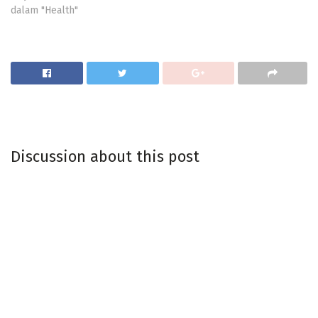
dalam "Health"
Discussion about this post