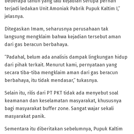
beberapa tahun yang lalu kejadian serupa pernah
terjadi ledakan Unit Amoniak Pabrik Pupuk Kaltim I,”
jelasnya.
Ditegaskan Imam, seharusnya perusahaan tak
langsung mengklaim bahwa kejadian tersebut aman
dari gas beracun berbahaya.
“Padahal, belum ada analisis dampak lingkungan hidup
dari pihak terkait. Menurut kami, pernyataan yang
secara tiba-tiba mengklaim aman dari gas beracun
berbahaya, itu tidak mendasar,” tukasnya.
Selain itu, rilis dari PT PKT tidak ada menyebut soal
keamanan dan keselamatan masyarakat, khususnya
bagi masyarakat buffer zone. Sangat wajar sekali
masyarakat panik.
Sementara itu diberitakan sebelumnya, Pupuk Kaltim