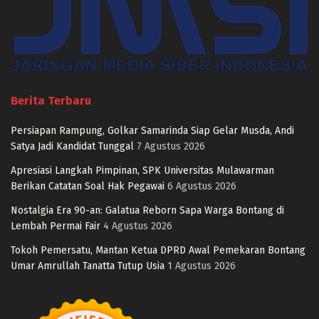
Berita Terbaru
Persiapan Rampung, Golkar Samarinda Siap Gelar Musda, Andi
Satya Jadi Kandidat Tunggal
7 Agustus 2026
Apresiasi Langkah Pimpinan, SPK Universitas Mulawarman
Berikan Catatan Soal Hak Pegawai
6 Agustus 2026
Nostalgia Era 90-an: Galatua Reborn Sapa Warga Bontang di
Lembah Permai Fair
4 Agustus 2026
Tokoh Pemersatu, Mantan Ketua DPRD Awal Pemekaran Bontang
Umar Amrullah Tanatta Tutup Usia
1 Agustus 2026