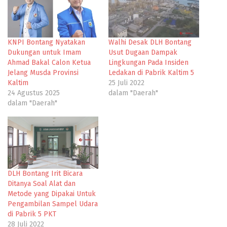
KNPI Bontang Nyatakan
Walhi Desak DLH Bontang
Dukungan untuk Imam
Usut Dugaan Dampak
Ahmad Bakal Calon Ketua
Lingkungan Pada Insiden
Jelang Musda Provinsi
Ledakan di Pabrik Kaltim 5
Kaltim
25 Juli 2022
24 Agustus 2025
dalam "Daerah"
dalam "Daerah"
DLH Bontang Irit Bicara
Ditanya Soal Alat dan
Metode yang Dipakai Untuk
Pengambilan Sampel Udara
di Pabrik 5 PKT
28 Juli 2022