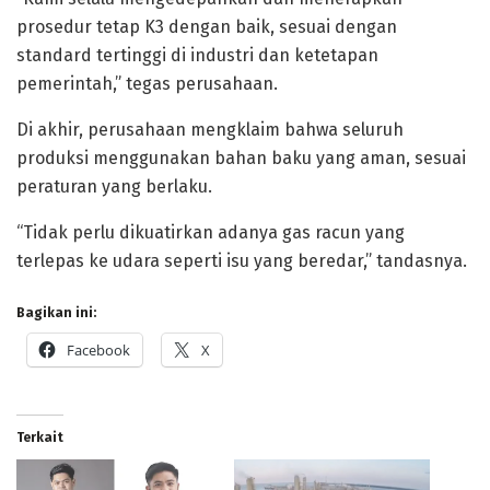
prosedur tetap K3 dengan baik, sesuai dengan
standard tertinggi di industri dan ketetapan
pemerintah,” tegas perusahaan.
Di akhir, perusahaan mengklaim bahwa seluruh
produksi menggunakan bahan baku yang aman, sesuai
peraturan yang berlaku.
“Tidak perlu dikuatirkan adanya gas racun yang
terlepas ke udara seperti isu yang beredar,” tandasnya.
Bagikan ini:
Facebook
X
Terkait