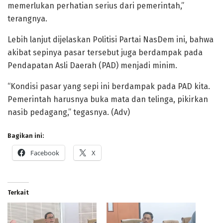
memerlukan perhatian serius dari pemerintah,”
terangnya.
Lebih lanjut dijelaskan Politisi Partai NasDem ini, bahwa
akibat sepinya pasar tersebut juga berdampak pada
Pendapatan Asli Daerah (PAD) menjadi minim.
“Kondisi pasar yang sepi ini berdampak pada PAD kita.
Pemerintah harusnya buka mata dan telinga, pikirkan
nasib pedagang,” tegasnya. (Adv)
Bagikan ini:
Facebook
X
Terkait