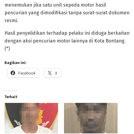
menemukan jika satu unit sepeda motor hasil
pencurian yang dimodifikasi tanpa surat-surat dokumen
resmi.
Hasil penyelidikan terhadap pelaku ini diduga berkaitan
dengan aksi pencurian motor lainnya di Kota Bontang.
(*)
Bagikan ini:
Facebook
X
Terkait