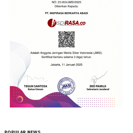
POPULAR NEWS