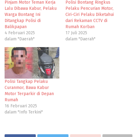
Pinjam Motor Teman Kerja
Polisi Bontang Ringkus
Lalu Dibawa Kabur, Pelaku
Pelaku Pencurian Motor,
Warga Bontang Ini
Ciri-Ciri Pelaku Diketahui
Ditangkap Polisi di
dari Rekaman CCTV di
Balikpapan
Rumah Korban
4 Februari 2025
17 Juli 2025
dalam "Daerah"
dalam "Daerah"
Polisi Tangkap Pelaku
Curanmor, Bawa Kabur
Motor Terparkir di Depan
Rumah
16 Februari 2025
dalam "Info Terkini"