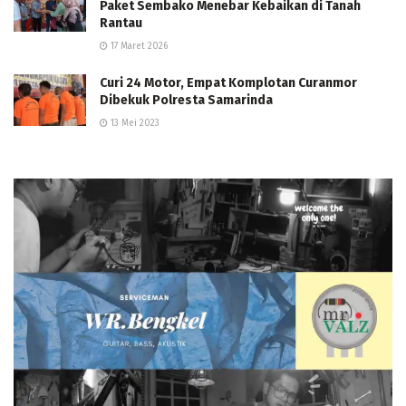
Paket Sembako Menebar Kebaikan di Tanah
Rantau
17 Maret 2026
Curi 24 Motor, Empat Komplotan Curanmor
Dibekuk Polresta Samarinda
13 Mei 2023