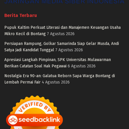
Berita Terbaru
Pupuk Kaltim Perkuat Literasi dan Manajemen Keuangan Usaha
Mikro Kecil di Bontang
7 Agustus 2026
Persiapan Rampung, Golkar Samarinda Siap Gelar Musda, Andi
Satya Jadi Kandidat Tunggal
7 Agustus 2026
Apresiasi Langkah Pimpinan, SPK Universitas Mulawarman
Berikan Catatan Soal Hak Pegawai
6 Agustus 2026
Nostalgia Era 90-an: Galatua Reborn Sapa Warga Bontang di
Lembah Permai Fair
4 Agustus 2026