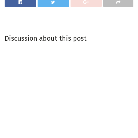
Discussion about this post