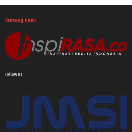
Tentang Kami
Follow us