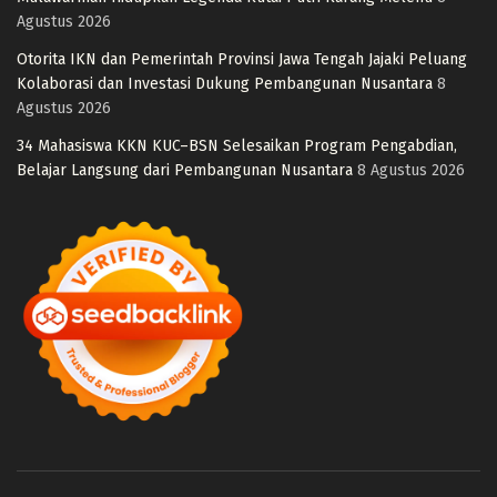
Agustus 2026
Otorita IKN dan Pemerintah Provinsi Jawa Tengah Jajaki Peluang
Kolaborasi dan Investasi Dukung Pembangunan Nusantara
8
Agustus 2026
34 Mahasiswa KKN KUC–BSN Selesaikan Program Pengabdian,
Belajar Langsung dari Pembangunan Nusantara
8 Agustus 2026