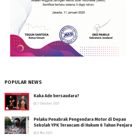
POPULAR NEWS
Kaka Ade bersaudara?
3 Oktober 2021
Pelaku Penabrak Pengendara Motor di Depan
Sekolah YPK Terancam di Hukum 6 Tahun Penjara
8 Mei 2021