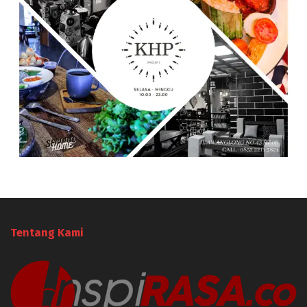
Tentang Kami