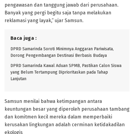
pengawasan dan tanggung jawab dari perusahaan.
Banyak yang pergi begitu saja tanpa melakukan
reklamasi yang layak,” ujar Samsun.
Baca juga :
DPRD Samarinda Soroti Minimnya Anggaran Pariwisata,
Dorong Pengembangan Destinasi Berbasis Budaya
DPRD Samarinda Kawal Aduan SPMB, Pastikan Calon Siswa
yang Belum Tertampung Diprioritaskan pada Tahap
Lanjutan
Samsun menilai bahwa ketimpangan antara
keuntungan besar yang diperoleh perusahaan tambang
dan komitmen kecil mereka dalam memperbaiki
kerusakan lingkungan adalah cerminan ketidakadilan
ekologis