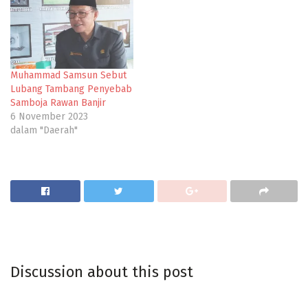
Muhammad Samsun Sebut
Lubang Tambang Penyebab
Samboja Rawan Banjir
6 November 2023
dalam "Daerah"
Discussion about this post