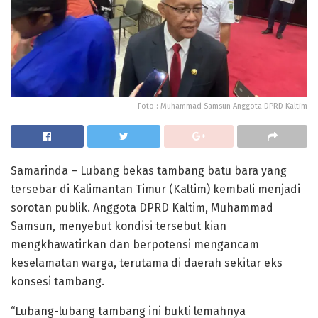
Foto : Muhammad Samsun Anggota DPRD Kaltim
Samarinda – Lubang bekas tambang batu bara yang
tersebar di Kalimantan Timur (Kaltim) kembali menjadi
sorotan publik. Anggota DPRD Kaltim, Muhammad
Samsun, menyebut kondisi tersebut kian
mengkhawatirkan dan berpotensi mengancam
keselamatan warga, terutama di daerah sekitar eks
konsesi tambang.
“Lubang-lubang tambang ini bukti lemahnya