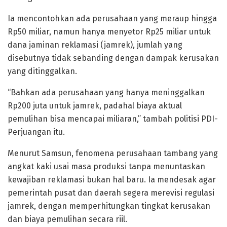
Ia mencontohkan ada perusahaan yang meraup hingga
Rp50 miliar, namun hanya menyetor Rp25 miliar untuk
dana jaminan reklamasi (jamrek), jumlah yang
disebutnya tidak sebanding dengan dampak kerusakan
yang ditinggalkan.
“Bahkan ada perusahaan yang hanya meninggalkan
Rp200 juta untuk jamrek, padahal biaya aktual
pemulihan bisa mencapai miliaran,” tambah politisi PDI-
Perjuangan itu.
Menurut Samsun, fenomena perusahaan tambang yang
angkat kaki usai masa produksi tanpa menuntaskan
kewajiban reklamasi bukan hal baru. Ia mendesak agar
pemerintah pusat dan daerah segera merevisi regulasi
jamrek, dengan memperhitungkan tingkat kerusakan
dan biaya pemulihan secara riil.