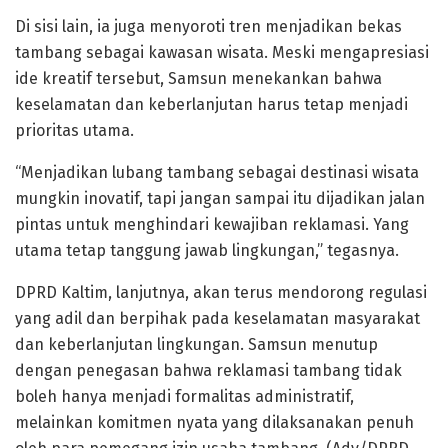
Di sisi lain, ia juga menyoroti tren menjadikan bekas
tambang sebagai kawasan wisata. Meski mengapresiasi
ide kreatif tersebut, Samsun menekankan bahwa
keselamatan dan keberlanjutan harus tetap menjadi
prioritas utama.
“Menjadikan lubang tambang sebagai destinasi wisata
mungkin inovatif, tapi jangan sampai itu dijadikan jalan
pintas untuk menghindari kewajiban reklamasi. Yang
utama tetap tanggung jawab lingkungan,” tegasnya.
DPRD Kaltim, lanjutnya, akan terus mendorong regulasi
yang adil dan berpihak pada keselamatan masyarakat
dan keberlanjutan lingkungan. Samsun menutup
dengan penegasan bahwa reklamasi tambang tidak
boleh hanya menjadi formalitas administratif,
melainkan komitmen nyata yang dilaksanakan penuh