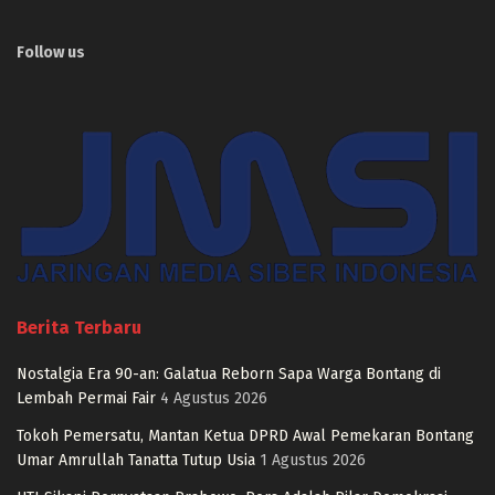
Follow us
Berita Terbaru
Nostalgia Era 90-an: Galatua Reborn Sapa Warga Bontang di
Lembah Permai Fair
4 Agustus 2026
Tokoh Pemersatu, Mantan Ketua DPRD Awal Pemekaran Bontang
Umar Amrullah Tanatta Tutup Usia
1 Agustus 2026