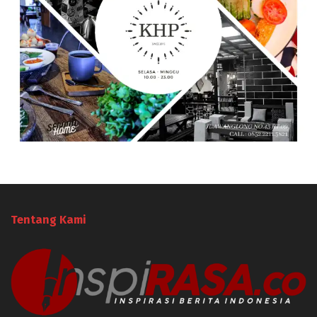
Tentang Kami