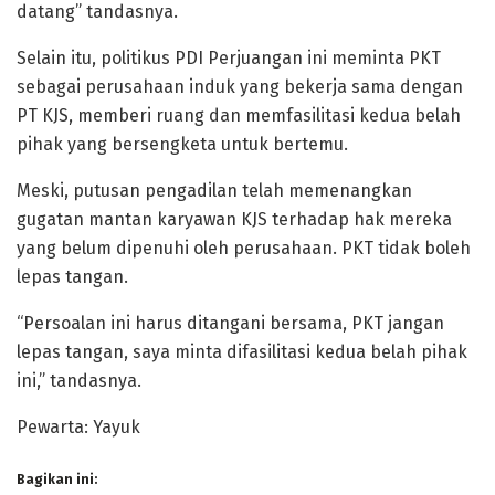
datang” tandasnya.
Selain itu, politikus PDI Perjuangan ini meminta PKT
sebagai perusahaan induk yang bekerja sama dengan
PT KJS, memberi ruang dan memfasilitasi kedua belah
pihak yang bersengketa untuk bertemu.
Meski, putusan pengadilan telah memenangkan
gugatan mantan karyawan KJS terhadap hak mereka
yang belum dipenuhi oleh perusahaan. PKT tidak boleh
lepas tangan.
“Persoalan ini harus ditangani bersama, PKT jangan
lepas tangan, saya minta difasilitasi kedua belah pihak
ini,” tandasnya.
Pewarta: Yayuk
Bagikan ini: