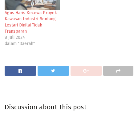
Agus Haris Kecewa Proyek
Kawasan Industri Bontang
Lestari Dinilai Tidak
Transparan
8 Juli 2024
dalam "Daerah"
Discussion about this post