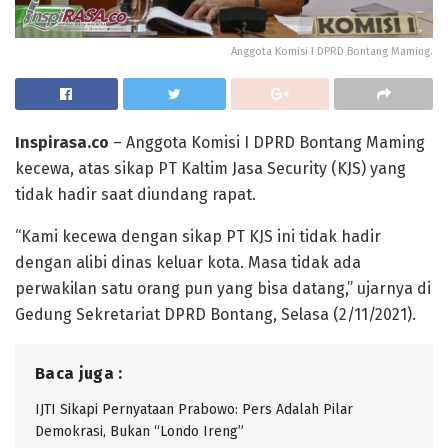
Anggota Komisi I DPRD Bontang Maming.
Inspirasa.co
– Anggota Komisi I DPRD Bontang Maming
kecewa, atas sikap PT Kaltim Jasa Security (KJS) yang
tidak hadir saat diundang rapat.
“Kami kecewa dengan sikap PT KJS ini tidak hadir
dengan alibi dinas keluar kota. Masa tidak ada
perwakilan satu orang pun yang bisa datang,” ujarnya di
Gedung Sekretariat DPRD Bontang, Selasa (2/11/2021).
Baca juga :
IJTI Sikapi Pernyataan Prabowo: Pers Adalah Pilar
Demokrasi, Bukan “Londo Ireng”