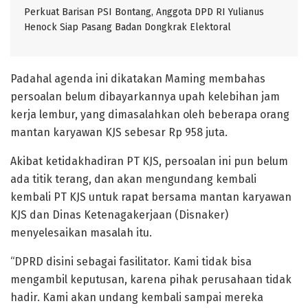
Perkuat Barisan PSI Bontang, Anggota DPD RI Yulianus
Henock Siap Pasang Badan Dongkrak Elektoral
Padahal agenda ini dikatakan Maming membahas
persoalan belum dibayarkannya upah kelebihan jam
kerja lembur, yang dimasalahkan oleh beberapa orang
mantan karyawan KJS sebesar Rp 958 juta.
Akibat ketidakhadiran PT KJS, persoalan ini pun belum
ada titik terang, dan akan mengundang kembali
kembali PT KJS untuk rapat bersama mantan karyawan
KJS dan Dinas Ketenagakerjaan (Disnaker)
menyelesaikan masalah itu.
“DPRD disini sebagai fasilitator. Kami tidak bisa
mengambil keputusan, karena pihak perusahaan tidak
hadir. Kami akan undang kembali sampai mereka