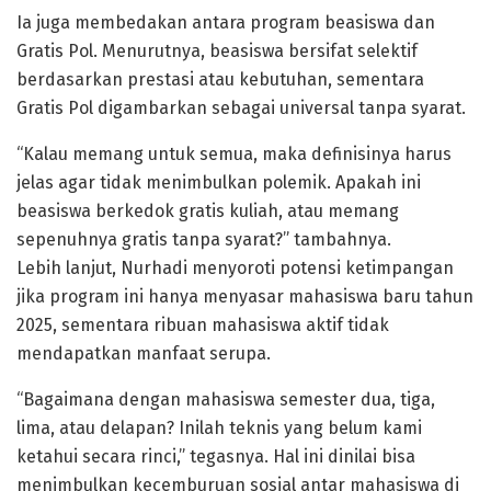
Ia juga membedakan antara program beasiswa dan
Gratis Pol. Menurutnya, beasiswa bersifat selektif
berdasarkan prestasi atau kebutuhan, sementara
Gratis Pol digambarkan sebagai universal tanpa syarat.
“Kalau memang untuk semua, maka definisinya harus
jelas agar tidak menimbulkan polemik. Apakah ini
beasiswa berkedok gratis kuliah, atau memang
sepenuhnya gratis tanpa syarat?” tambahnya.
Lebih lanjut, Nurhadi menyoroti potensi ketimpangan
jika program ini hanya menyasar mahasiswa baru tahun
2025, sementara ribuan mahasiswa aktif tidak
mendapatkan manfaat serupa.
“Bagaimana dengan mahasiswa semester dua, tiga,
lima, atau delapan? Inilah teknis yang belum kami
ketahui secara rinci,” tegasnya. Hal ini dinilai bisa
menimbulkan kecemburuan sosial antar mahasiswa di