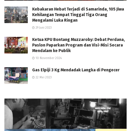
Kebakaran Hebat Terjadi di Samarinda, 105 Jiwa
Kehilangan Tempat Tinggal Tiga Orang
Mengalami Luka Ringan
29 Juni 2023
Ketua KPU Bontang Muzzaroby: Debat Perdana,
Paslon Paparkan Program dan Visi-Misi Secara
Mendalam ke Publik
10 November 2024
Gas Elpiji 3 Kg Mendadak Langka di Pengecer
22 Mei 2023