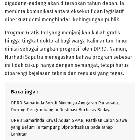
digadang-gadang akan diterapkan tahun depan. Ia
meminta komunikasi antara eksekutif dan legislatif
diperkuat demi menghindari kebingungan publik.
Program Gratis Pol yang menjanjikan kuliah gratis
hingga tingkat doktoral bagi warga Kalimantan Timur
dinilai sebagai langkah progresif oleh DPRD. Namun,
Nurhadi Saputra menegaskan bahwa program sebesar
ini tidak cukup hanya dengan semangat, tetapi harus
dibarengi kejelasan teknis dan regulasi yang tegas.
Baca juga :
DPRD Samarinda Soroti Minimnya Anggaran Pariwisata,
Dorong Pengembangan Destinasi Berbasis Budaya
DPRD Samarinda Kawal Aduan SPMB, Pastikan Calon Siswa
yang Belum Tertampung Diprioritaskan pada Tahap
Lanjutan