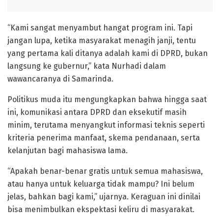
“Kami sangat menyambut hangat program ini. Tapi
jangan lupa, ketika masyarakat menagih janji, tentu
yang pertama kali ditanya adalah kami di DPRD, bukan
langsung ke gubernur,” kata Nurhadi dalam
wawancaranya di Samarinda.
Politikus muda itu mengungkapkan bahwa hingga saat
ini, komunikasi antara DPRD dan eksekutif masih
minim, terutama menyangkut informasi teknis seperti
kriteria penerima manfaat, skema pendanaan, serta
kelanjutan bagi mahasiswa lama.
“Apakah benar-benar gratis untuk semua mahasiswa,
atau hanya untuk keluarga tidak mampu? Ini belum
jelas, bahkan bagi kami,” ujarnya. Keraguan ini dinilai
bisa menimbulkan ekspektasi keliru di masyarakat.