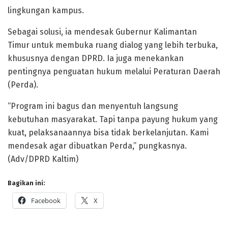
lingkungan kampus.
Sebagai solusi, ia mendesak Gubernur Kalimantan
Timur untuk membuka ruang dialog yang lebih terbuka,
khususnya dengan DPRD. Ia juga menekankan
pentingnya penguatan hukum melalui Peraturan Daerah
(Perda).
“Program ini bagus dan menyentuh langsung
kebutuhan masyarakat. Tapi tanpa payung hukum yang
kuat, pelaksanaannya bisa tidak berkelanjutan. Kami
mendesak agar dibuatkan Perda,” pungkasnya.
(Adv/DPRD Kaltim)
Bagikan ini:
Facebook
X