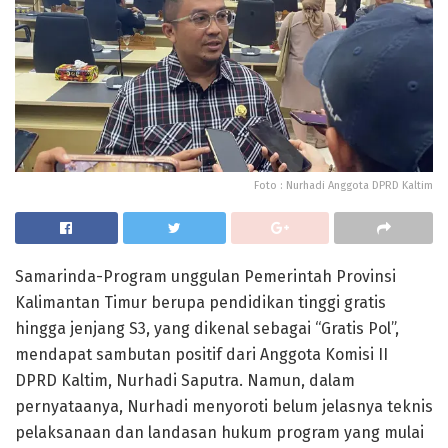
Foto : Nurhadi Anggota DPRD Kaltim
Samarinda-Program unggulan Pemerintah Provinsi
Kalimantan Timur berupa pendidikan tinggi gratis
hingga jenjang S3, yang dikenal sebagai “Gratis Pol”,
mendapat sambutan positif dari Anggota Komisi II
DPRD Kaltim, Nurhadi Saputra. Namun, dalam
pernyataanya, Nurhadi menyoroti belum jelasnya teknis
pelaksanaan dan landasan hukum program yang mulai