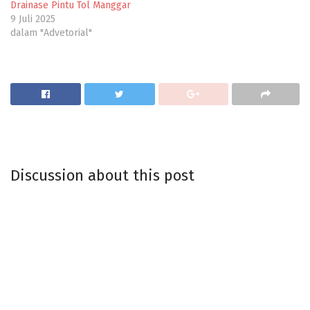
Drainase Pintu Tol Manggar
9 Juli 2025
dalam "Advetorial"
Discussion about this post