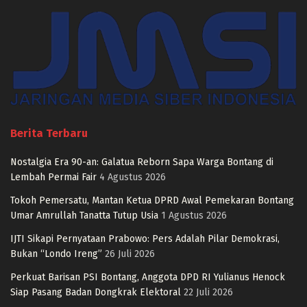
Berita Terbaru
Nostalgia Era 90-an: Galatua Reborn Sapa Warga Bontang di
Lembah Permai Fair
4 Agustus 2026
Tokoh Pemersatu, Mantan Ketua DPRD Awal Pemekaran Bontang
Umar Amrullah Tanatta Tutup Usia
1 Agustus 2026
IJTI Sikapi Pernyataan Prabowo: Pers Adalah Pilar Demokrasi,
Bukan “Londo Ireng”
26 Juli 2026
Perkuat Barisan PSI Bontang, Anggota DPD RI Yulianus Henock
Siap Pasang Badan Dongkrak Elektoral
22 Juli 2026