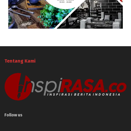
Tentang Kami
Follow us