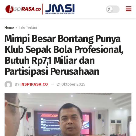
Home
Info Terkini
Mimpi Besar Bontang Punya
Klub Sepak Bola Profesional,
Butuh Rp7,1 Miliar dan
Partisipasi Perusahaan
BY
INSPIRASA.CO
21 Oktober 2025