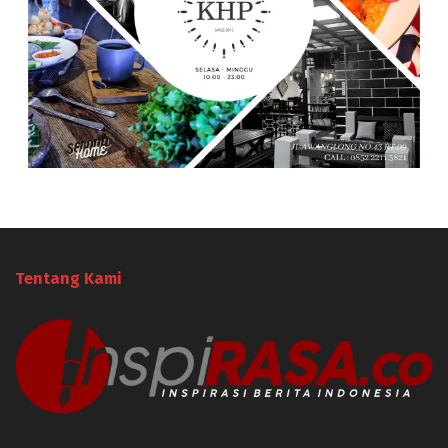
Tentang Kami