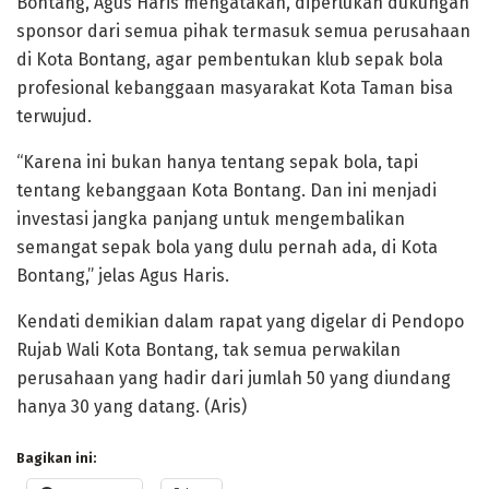
Bontang, Agus Haris mengatakan, diperlukan dukungan
sponsor dari semua pihak termasuk semua perusahaan
di Kota Bontang, agar pembentukan klub sepak bola
profesional kebanggaan masyarakat Kota Taman bisa
terwujud.
“Karena ini bukan hanya tentang sepak bola, tapi
tentang kebanggaan Kota Bontang. Dan ini menjadi
investasi jangka panjang untuk mengembalikan
semangat sepak bola yang dulu pernah ada, di Kota
Bontang,” jelas Agus Haris.
Kendati demikian dalam rapat yang digelar di Pendopo
Rujab Wali Kota Bontang, tak semua perwakilan
perusahaan yang hadir dari jumlah 50 yang diundang
hanya 30 yang datang. (Aris)
Bagikan ini: