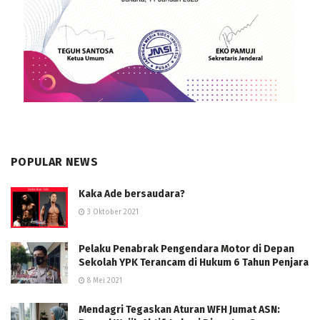
POPULAR NEWS
Kaka Ade bersaudara?
3 Oktober 2021
Pelaku Penabrak Pengendara Motor di Depan
Sekolah YPK Terancam di Hukum 6 Tahun Penjara
8 Mei 2021
Mendagri Tegaskan Aturan WFH Jumat ASN: