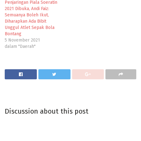
Penjaringan Piala Soeratin
2021 Dibuka, Andi Faiz:
Semuanya Boleh Ikut,
Diharapkan Ada Bibit
Unggul Atlet Sepak Bola
Bontang
5 November 2021
dalam "Daerah"
Discussion about this post