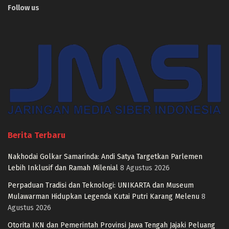
Follow us
Berita Terbaru
Nakhodai Golkar Samarinda: Andi Satya Targetkan Parlemen
Lebih Inklusif dan Ramah Milenial
8 Agustus 2026
Perpaduan Tradisi dan Teknologi: UNIKARTA dan Museum
Mulawarman Hidupkan Legenda Kutai Putri Karang Melenu
8
Agustus 2026
Otorita IKN dan Pemerintah Provinsi Jawa Tengah Jajaki Peluang