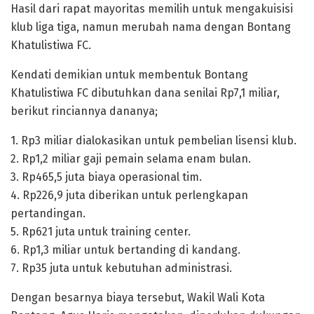
Hasil dari rapat mayoritas memilih untuk mengakuisisi
klub liga tiga, namun merubah nama dengan Bontang
Khatulistiwa FC.
Kendati demikian untuk membentuk Bontang
Khatulistiwa FC dibutuhkan dana senilai Rp7,1 miliar,
berikut rinciannya dananya;
1. Rp3 miliar dialokasikan untuk pembelian lisensi klub.
2. Rp1,2 miliar gaji pemain selama enam bulan.
3. Rp465,5 juta biaya operasional tim.
4. Rp226,9 juta diberikan untuk perlengkapan
pertandingan.
5. Rp621 juta untuk training center.
6. Rp1,3 miliar untuk bertanding di kandang.
7. Rp35 juta untuk kebutuhan administrasi.
Dengan besarnya biaya tersebut, Wakil Wali Kota