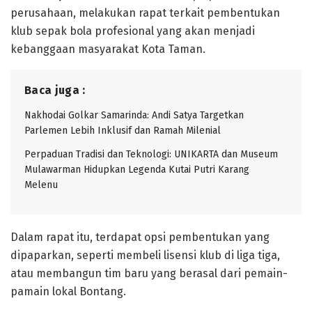
perusahaan, melakukan rapat terkait pembentukan
klub sepak bola profesional yang akan menjadi
kebanggaan masyarakat Kota Taman.
Baca juga :
Nakhodai Golkar Samarinda: Andi Satya Targetkan
Parlemen Lebih Inklusif dan Ramah Milenial
Perpaduan Tradisi dan Teknologi: UNIKARTA dan Museum
Mulawarman Hidupkan Legenda Kutai Putri Karang
Melenu
Dalam rapat itu, terdapat opsi pembentukan yang
dipaparkan, seperti membeli lisensi klub di liga tiga,
atau membangun tim baru yang berasal dari pemain-
pamain lokal Bontang.