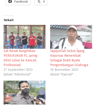
Facebook
X
Terkait
Edi-Rendi Bangkitkan
Tapipullah Sebut Ajang
PERSIKUKAR FC, Jaring
Kejurnas Menembak
Atlet Lokal ke Kancah
Sebagai Bukti Nyata
Profesional
Pengembangan Olahraga
27 September 2023
16 November 2023
dalam "Advetorial"
dalam "Daerah"