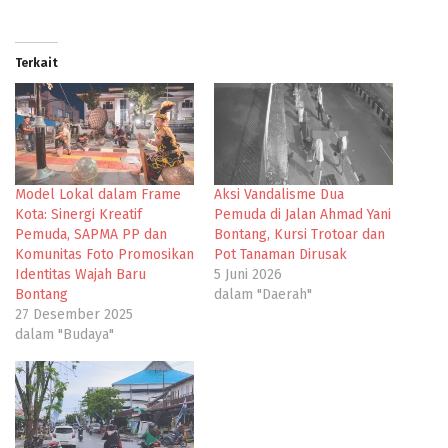
Terkait
Model Lokal dalam Frame
Aksi Vandalisme Dua
Kota: Sinergi Kreatif
Pemuda di Jalan Ahmad Yani
Pemuda, SAPMA PP dan
Bontang, Kursi Trotoar dan
Komunitas Foto Promosikan
Pot Tanaman Dirusak
Identitas Wajah Baru
5 Juni 2026
Bontang
dalam "Daerah"
27 Desember 2025
dalam "Budaya"