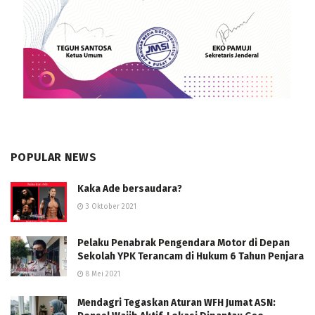
POPULAR NEWS
Kaka Ade bersaudara?
3 Oktober 2021
Pelaku Penabrak Pengendara Motor di Depan
Sekolah YPK Terancam di Hukum 6 Tahun Penjara
8 Mei 2021
Mendagri Tegaskan Aturan WFH Jumat ASN: