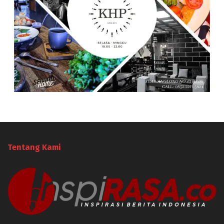
Tentang Kami