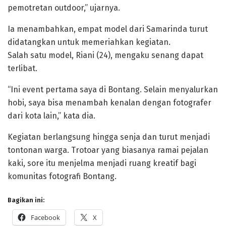
pemotretan outdoor,” ujarnya.
Ia menambahkan, empat model dari Samarinda turut
didatangkan untuk memeriahkan kegiatan.
Salah satu model, Riani (24), mengaku senang dapat
terlibat.
“Ini event pertama saya di Bontang. Selain menyalurkan
hobi, saya bisa menambah kenalan dengan fotografer
dari kota lain,” kata dia.
Kegiatan berlangsung hingga senja dan turut menjadi
tontonan warga. Trotoar yang biasanya ramai pejalan
kaki, sore itu menjelma menjadi ruang kreatif bagi
komunitas fotografi Bontang.
Bagikan ini:
Facebook
X