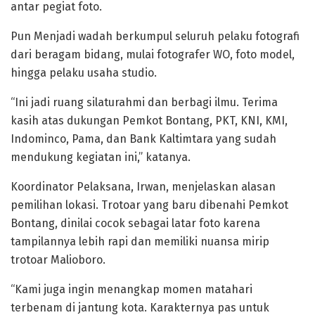
antar pegiat foto.
Pun Menjadi wadah berkumpul seluruh pelaku fotografi
dari beragam bidang, mulai fotografer WO, foto model,
hingga pelaku usaha studio.
“Ini jadi ruang silaturahmi dan berbagi ilmu. Terima
kasih atas dukungan Pemkot Bontang, PKT, KNI, KMI,
Indominco, Pama, dan Bank Kaltimtara yang sudah
mendukung kegiatan ini,” katanya.
Koordinator Pelaksana, Irwan, menjelaskan alasan
pemilihan lokasi. Trotoar yang baru dibenahi Pemkot
Bontang, dinilai cocok sebagai latar foto karena
tampilannya lebih rapi dan memiliki nuansa mirip
trotoar Malioboro.
“Kami juga ingin menangkap momen matahari
terbenam di jantung kota. Karakternya pas untuk