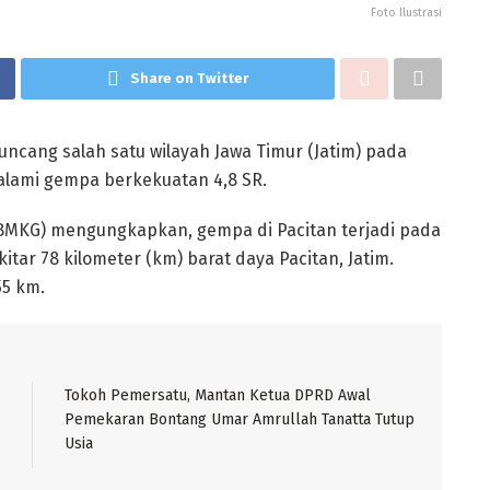
Foto Ilustrasi
Share on Twitter
ncang salah satu wilayah Jawa Timur (Jatim) pada
ngalami gempa berkekuatan 4,8 SR.
 (BMKG) mengungkapkan, gempa di Pacitan terjadi pada
kitar 78 kilometer (km) barat daya Pacitan, Jatim.
5 km.
Tokoh Pemersatu, Mantan Ketua DPRD Awal
Pemekaran Bontang Umar Amrullah Tanatta Tutup
Usia