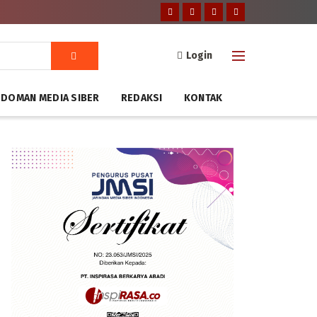
Login
DOMAN MEDIA SIBER
REDAKSI
KONTAK