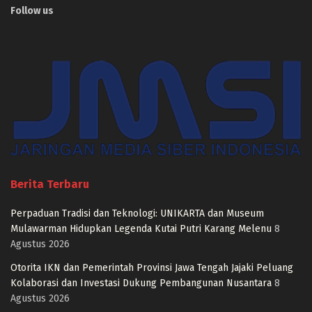
Follow us
Berita Terbaru
Perpaduan Tradisi dan Teknologi: UNIKARTA dan Museum
Mulawarman Hidupkan Legenda Kutai Putri Karang Melenu
8
Agustus 2026
Otorita IKN dan Pemerintah Provinsi Jawa Tengah Jajaki Peluang
Kolaborasi dan Investasi Dukung Pembangunan Nusantara
8
Agustus 2026