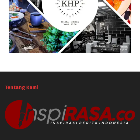
Tentang Kami