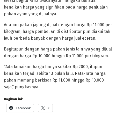
Meski begitu Fariz Dwicahyadi mengaku tak ada
kenaikan harga yang signifikan pada harga penjualan
pakan ayam yang dijualnya.
Adapun pakan jagung dijual dengan harga Rp 11.000 per
kilogram, harga pembelian di distributor pun diakui tak
jauh berbeda banyak dengan harga jual eceran.
Begitupun dengan harga pakan jenis lainnya yang dijual
dengan harga Rp 10.000 hingga Rp 11.000 perkilogram.
“Ada kenaikan harga hanya sekitar Rp 2000, itupun
kenaikan terjadi sekitar 3 bulan lalu. Rata-rata harga
pakan memang berkisar Rp 11.000 hingga Rp 10.000
saja,” pungkasnya.
Bagikan ini:
Facebook
X