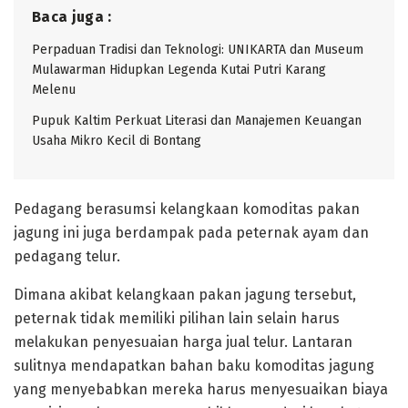
Baca juga :
Perpaduan Tradisi dan Teknologi: UNIKARTA dan Museum
Mulawarman Hidupkan Legenda Kutai Putri Karang
Melenu
Pupuk Kaltim Perkuat Literasi dan Manajemen Keuangan
Usaha Mikro Kecil di Bontang
Pedagang berasumsi kelangkaan komoditas pakan
jagung ini juga berdampak pada peternak ayam dan
pedagang telur.
Dimana akibat kelangkaan pakan jagung tersebut,
peternak tidak memiliki pilihan lain selain harus
melakukan penyesuaian harga jual telur. Lantaran
sulitnya mendapatkan bahan baku komoditas jagung
yang menyebabkan mereka harus menyesuaikan biaya