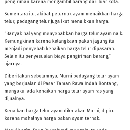
pengiriman karena mengambil barang dari luar kota.
Sementara itu, akibat peternak ayam menaikkan harga
telur, pedagang telur juga ikut menaikkan harga.
“Banyak hal yang menyebabkan harga telur ayam naik.
Kemungkinan karena kelangkaan pakan jagung itu
menjadi penyebab kenaikan harga telur dipasaran.
Selain itu penyesuaian biaya pengiriman barang,”
ujarnya.
Diberitakan sebelumnya, Murni pedagang telur ayam
yang berjualan di Pasar Taman Rawa Indah Bontang,
mengakui ada kenaikan harga telur ayam ras yang
dijualnya.
Kenaikan harga telur ayam dikatakan Murni, dipicu
karena mahalnya harga pakan ayam ternak.