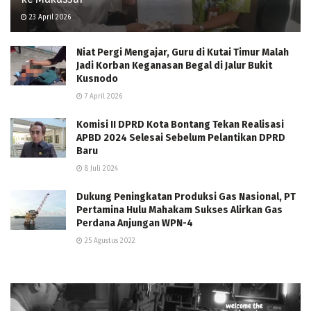
23 April 2026
Niat Pergi Mengajar, Guru di Kutai Timur Malah
Jadi Korban Keganasan Begal di Jalur Bukit
Kusnodo
7 April 2026
Komisi II DPRD Kota Bontang Tekan Realisasi
APBD 2024 Selesai Sebelum Pelantikan DPRD
Baru
8 Juli 2024
Dukung Peningkatan Produksi Gas Nasional, PT
Pertamina Hulu Mahakam Sukses Alirkan Gas
Perdana Anjungan WPN-4
25 Agustus 2022