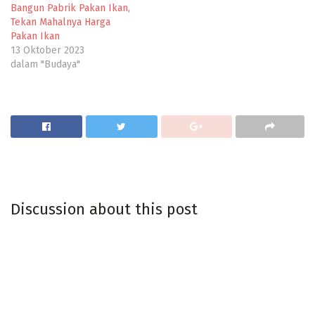
Bangun Pabrik Pakan Ikan,
Tekan Mahalnya Harga
Pakan Ikan
13 Oktober 2023
dalam "Budaya"
Discussion about this post