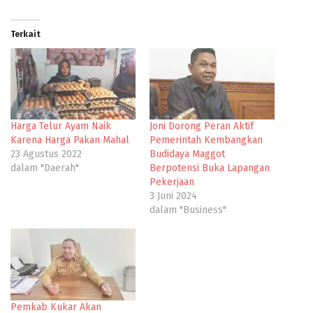
Terkait
Harga Telur Ayam Naik
Joni Dorong Peran Aktif
Karena Harga Pakan Mahal
Pemerintah Kembangkan
23 Agustus 2022
Budidaya Maggot
dalam "Daerah"
Berpotensi Buka Lapangan
Pekerjaan
3 Juni 2024
dalam "Business"
Pemkab Kukar Akan