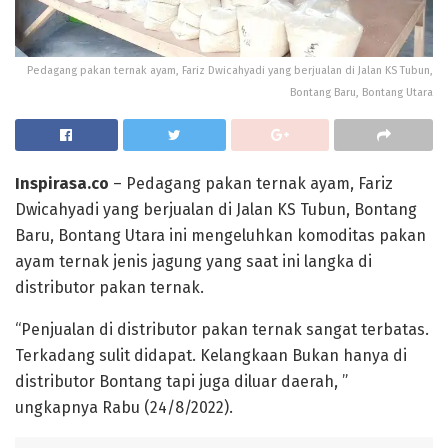
Pedagang pakan ternak ayam, Fariz Dwicahyadi yang berjualan di Jalan KS Tubun,
Bontang Baru, Bontang Utara
Inspirasa.co
– Pedagang pakan ternak ayam, Fariz
Dwicahyadi yang berjualan di Jalan KS Tubun, Bontang
Baru, Bontang Utara ini mengeluhkan komoditas pakan
ayam ternak jenis jagung yang saat ini langka di
distributor pakan ternak.
“Penjualan di distributor pakan ternak sangat terbatas.
Terkadang sulit didapat. Kelangkaan Bukan hanya di
distributor Bontang tapi juga diluar daerah, ”
ungkapnya Rabu (24/8/2022).