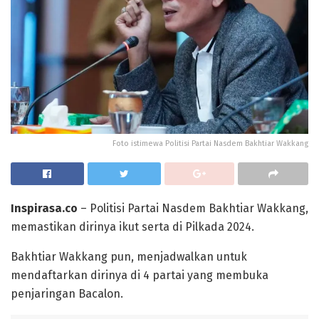
Foto istimewa Politisi Partai Nasdem Bakhtiar Wakkang
Inspirasa.co
– Politisi Partai Nasdem Bakhtiar Wakkang,
memastikan dirinya ikut serta di Pilkada 2024.
Bakhtiar Wakkang pun, menjadwalkan untuk
mendaftarkan dirinya di 4 partai yang membuka
penjaringan Bacalon.