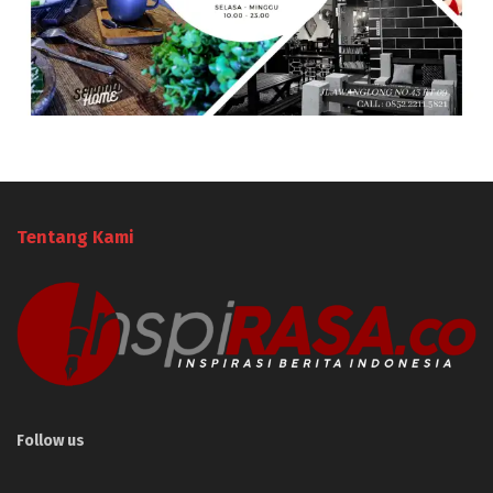
Tentang Kami
Follow us