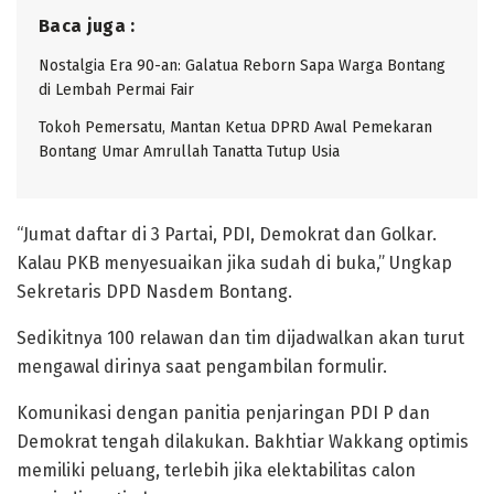
Baca juga :
Nostalgia Era 90-an: Galatua Reborn Sapa Warga Bontang
di Lembah Permai Fair
Tokoh Pemersatu, Mantan Ketua DPRD Awal Pemekaran
Bontang Umar Amrullah Tanatta Tutup Usia
“Jumat daftar di 3 Partai, PDI, Demokrat dan Golkar.
Kalau PKB menyesuaikan jika sudah di buka,” Ungkap
Sekretaris DPD Nasdem Bontang.
Sedikitnya 100 relawan dan tim dijadwalkan akan turut
mengawal dirinya saat pengambilan formulir.
Komunikasi dengan panitia penjaringan PDI P dan
Demokrat tengah dilakukan. Bakhtiar Wakkang optimis
memiliki peluang, terlebih jika elektabilitas calon