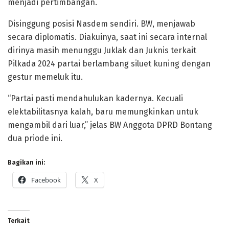
menjadi pertimbangan.
Disinggung posisi Nasdem sendiri. BW, menjawab
secara diplomatis. Diakuinya, saat ini secara internal
dirinya masih menunggu Juklak dan Juknis terkait
Pilkada 2024 partai berlambang siluet kuning dengan
gestur memeluk itu.
“Partai pasti mendahulukan kadernya. Kecuali
elektabilitasnya kalah, baru memungkinkan untuk
mengambil dari luar,” jelas BW Anggota DPRD Bontang
dua priode ini.
Bagikan ini:
Facebook
X
Terkait