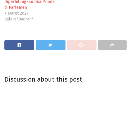
Diperhitungkan Dua Priode
di Parlemen
4 Maret 2024
dalam "Daerah"
Discussion about this post