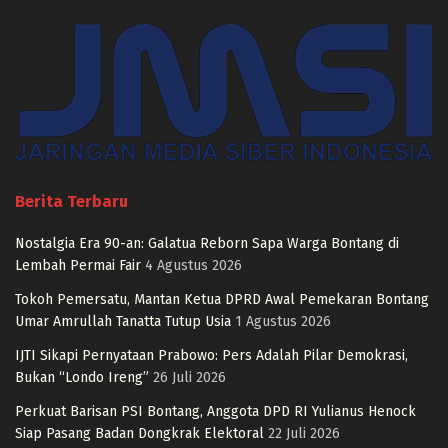
Berita Terbaru
Nostalgia Era 90-an: Galatua Reborn Sapa Warga Bontang di
Lembah Permai Fair
4 Agustus 2026
Tokoh Pemersatu, Mantan Ketua DPRD Awal Pemekaran Bontang
Umar Amrullah Tanatta Tutup Usia
1 Agustus 2026
IJTI Sikapi Pernyataan Prabowo: Pers Adalah Pilar Demokrasi,
Bukan “Londo Ireng”
26 Juli 2026
Perkuat Barisan PSI Bontang, Anggota DPD RI Yulianus Henock
Siap Pasang Badan Dongkrak Elektoral
22 Juli 2026