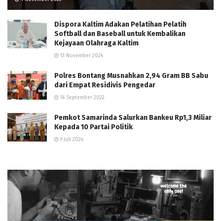
Dispora Kaltim Adakan Pelatihan Pelatih
Softball dan Baseball untuk Kembalikan
Kejayaan Olahraga Kaltim
13 November 2024
Polres Bontang Musnahkan 2,94 Gram BB Sabu
dari Empat Residivis Pengedar
16 September 2022
Pemkot Samarinda Salurkan Bankeu Rp1,3 Miliar
Kepada 10 Partai Politik
9 Juli 2024