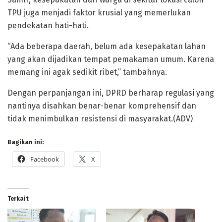
TPU juga menjadi faktor krusial yang memerlukan
pendekatan hati-hati.
“Ada beberapa daerah, belum ada kesepakatan lahan
yang akan dijadikan tempat pemakaman umum. Karena
memang ini agak sedikit ribet,” tambahnya.
Dengan perpanjangan ini, DPRD berharap regulasi yang
nantinya disahkan benar-benar komprehensif dan
tidak menimbulkan resistensi di masyarakat.(ADV)
Bagikan ini:
Facebook
X
Terkait