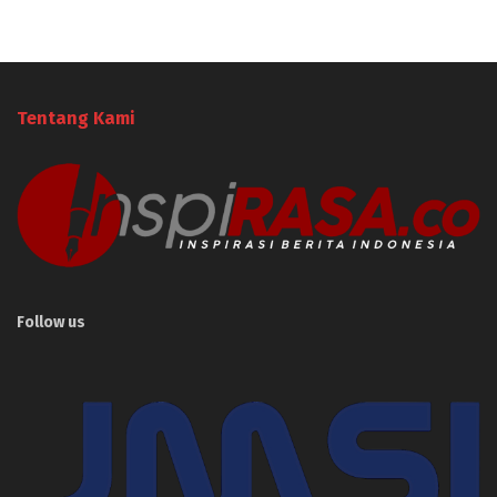
Tentang Kami
Follow us