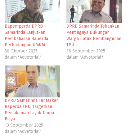
Bapemperda DPRD
DPRD Samarinda Tekankan
Samarinda Lanjutkan
Pentingnya Dukungan
Pembahasan Raperda
Warga untuk Pembangunan
Perlindungan UMKM
TPU
30 Oktober 2025
16 September 2025
dalam "Advetorial"
dalam "Advetorial"
DPRD Samarinda Tuntaskan
Raperda TPU, Targetkan
Pemakaman Layak Tanpa
Biaya
13 September 2025
dalam "Advetorial"