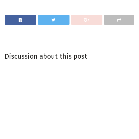
Discussion about this post