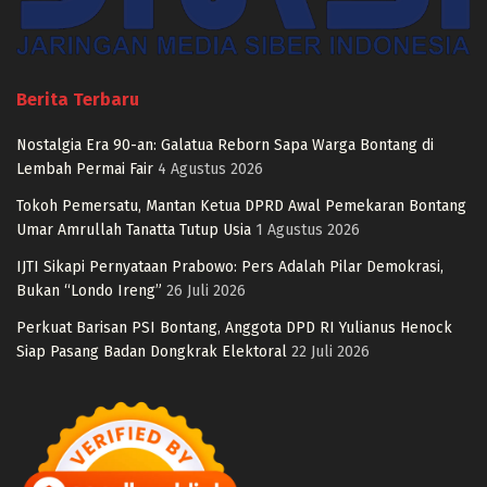
Berita Terbaru
Nostalgia Era 90-an: Galatua Reborn Sapa Warga Bontang di
Lembah Permai Fair
4 Agustus 2026
Tokoh Pemersatu, Mantan Ketua DPRD Awal Pemekaran Bontang
Umar Amrullah Tanatta Tutup Usia
1 Agustus 2026
IJTI Sikapi Pernyataan Prabowo: Pers Adalah Pilar Demokrasi,
Bukan “Londo Ireng”
26 Juli 2026
Perkuat Barisan PSI Bontang, Anggota DPD RI Yulianus Henock
Siap Pasang Badan Dongkrak Elektoral
22 Juli 2026