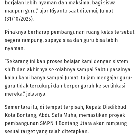
berjalan lebih nyaman dan maksimal bagi siswa
maupun guru,” ujar Riyanto saat ditemui, Jumat
(31/10/2025).
Pihaknya berharap pembangunan ruang kelas tersebut
segera rampung, supaya sisa dan guru bisa lebih
nyaman.
“Sekarang ini kan proses belajar kami dengan sistem
shift dan akhirnya sekolahnya sampai Sabtu pasalnya
kalau kami hanya sampai Jumat itu jam mengajar guru-
guru tidak tercukupi dan berpengaruh ke sertifikasi
mereka,” jelasnya.
Sementara itu, di tempat terpisah, Kepala Disdikbud
Kota Bontang, Abdu Safa Muha, memastikan proyek
pembangunan SMPN 1 Bontang Utara akan rampung
sesuai target yang telah ditetapkan.