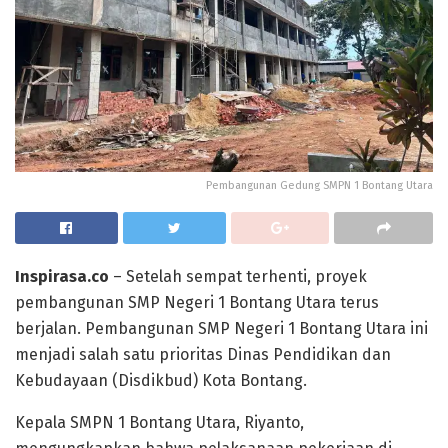
Pembangunan Gedung SMPN 1 Bontang Utara
Inspirasa.co
– Setelah sempat terhenti, proyek
pembangunan SMP Negeri 1 Bontang Utara terus
berjalan. Pembangunan SMP Negeri 1 Bontang Utara ini
menjadi salah satu prioritas Dinas Pendidikan dan
Kebudayaan (Disdikbud) Kota Bontang.
Kepala SMPN 1 Bontang Utara, Riyanto,