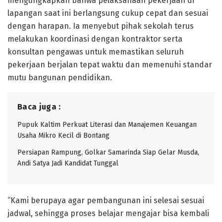
mengungkapkan bahwa pelaksanaan pekerjaan di
lapangan saat ini berlangsung cukup cepat dan sesuai
dengan harapan. Ia menyebut pihak sekolah terus
melakukan koordinasi dengan kontraktor serta
konsultan pengawas untuk memastikan seluruh
pekerjaan berjalan tepat waktu dan memenuhi standar
mutu bangunan pendidikan.
Baca juga :
Pupuk Kaltim Perkuat Literasi dan Manajemen Keuangan
Usaha Mikro Kecil di Bontang
Persiapan Rampung, Golkar Samarinda Siap Gelar Musda,
Andi Satya Jadi Kandidat Tunggal
“Kami berupaya agar pembangunan ini selesai sesuai
jadwal, sehingga proses belajar mengajar bisa kembali