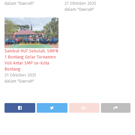
dalam "Daerah"
27 Oktober 2025
dalam "Daerah"
Sambut HUT Sekolah, SMPN
1 Bontang Gelar Turnamen
Voli Antar SMP se-Kota
Bontang
31 Oktober 2025
dalam "Daerah"