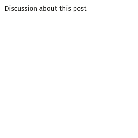
Discussion about this post