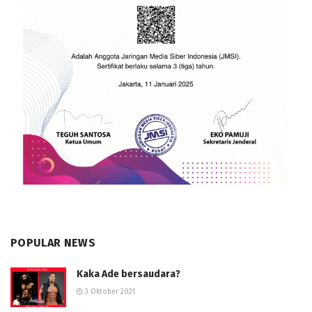
POPULAR NEWS
Kaka Ade bersaudara?
3 Oktober 2021