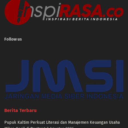
Follow us
Berita Terbaru
Pupuk Kaltim Perkuat Literasi dan Manajemen Keuangan Usaha