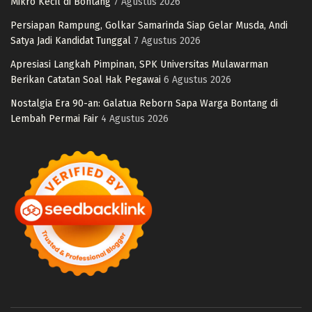
Mikro Kecil di Bontang
7 Agustus 2026
Persiapan Rampung, Golkar Samarinda Siap Gelar Musda, Andi
Satya Jadi Kandidat Tunggal
7 Agustus 2026
Apresiasi Langkah Pimpinan, SPK Universitas Mulawarman
Berikan Catatan Soal Hak Pegawai
6 Agustus 2026
Nostalgia Era 90-an: Galatua Reborn Sapa Warga Bontang di
Lembah Permai Fair
4 Agustus 2026