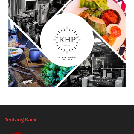
Tentang Kami