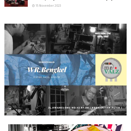
15 November 2023