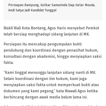
Persiapan Rampung, Golkar Samarinda Siap Gelar Musda,
Andi Satya Jadi Kandidat Tunggal
Wakil Wali Kota Bontang, Agus Haris menyebut Pemkot
telah bersiap menghadapi sidang lanjutan di MK.
Persiapan itu mencakup pengumpulan bukti
pendukung dan koordinasi dengan penasihat hukum,
konsultasi dengan akademisi, hingga menyiapkan saksi
fakta.
“Kami tinggal menunggu lanjutan sidang nanti di MK.
Selain koordinasi dengan tim hukum, kami juga
menyiapkan saksi fakta untuk memperkuat bukti atau
dokumen yang kami pegang,” kata Wawali Agus ketika
berbincang dengan awak media belum lama ini.