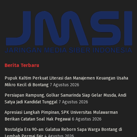
Berita Terbaru
Pupuk Kaltim Perkuat Literasi dan Manajemen Keuangan Usaha
Mikro Kecil di Bontang
7 Agustus 2026
Persiapan Rampung, Golkar Samarinda Siap Gelar Musda, Andi
Satya Jadi Kandidat Tunggal
7 Agustus 2026
Apresiasi Langkah Pimpinan, SPK Universitas Mulawarman
Berikan Catatan Soal Hak Pegawai
6 Agustus 2026
Nostalgia Era 90-an: Galatua Reborn Sapa Warga Bontang di
Lembah Permai Fair
4 Agustus 2026