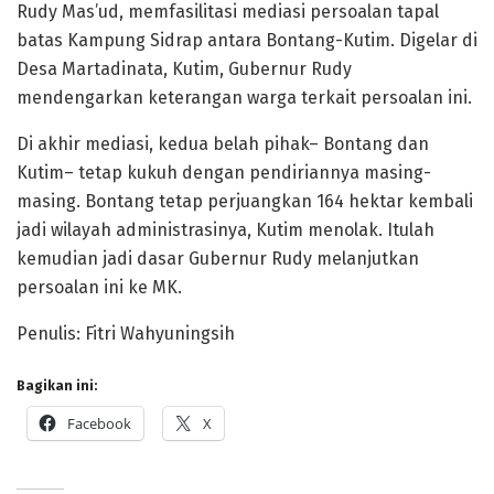
Rudy Mas’ud, memfasilitasi mediasi persoalan tapal
batas Kampung Sidrap antara Bontang-Kutim. Digelar di
Desa Martadinata, Kutim, Gubernur Rudy
mendengarkan keterangan warga terkait persoalan ini.
Di akhir mediasi, kedua belah pihak– Bontang dan
Kutim– tetap kukuh dengan pendiriannya masing-
masing. Bontang tetap perjuangkan 164 hektar kembali
jadi wilayah administrasinya, Kutim menolak. Itulah
kemudian jadi dasar Gubernur Rudy melanjutkan
persoalan ini ke MK.
Penulis: Fitri Wahyuningsih
Bagikan ini:
Facebook
X