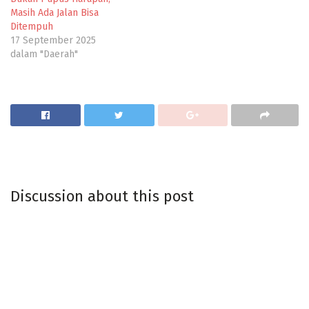
Masih Ada Jalan Bisa
Ditempuh
17 September 2025
dalam "Daerah"
Discussion about this post