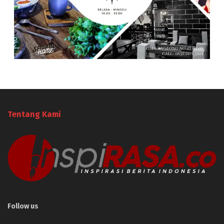
Tentang Kami
Follow us