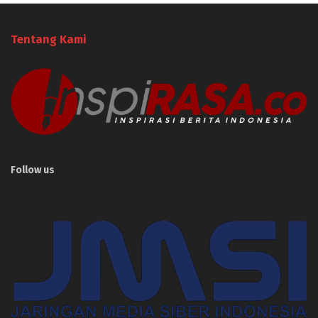
Tentang Kami
Follow us