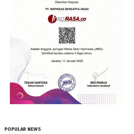
POPULAR NEWS