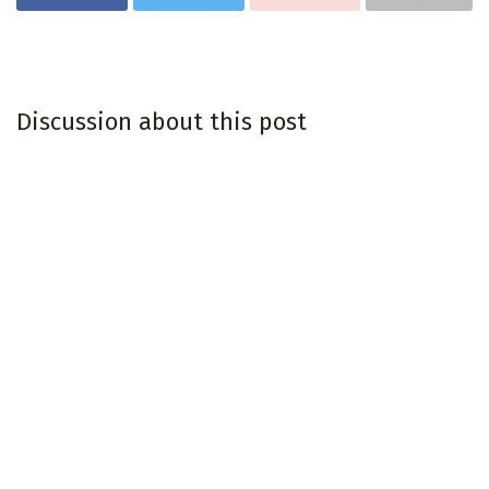
Discussion about this post