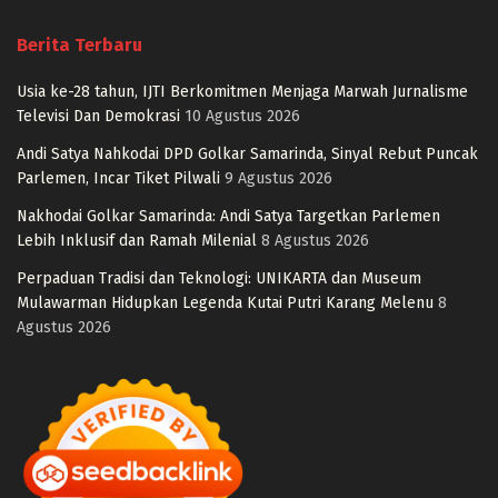
Berita Terbaru
Usia ke-28 tahun, IJTI Berkomitmen Menjaga Marwah Jurnalisme
Televisi Dan Demokrasi
10 Agustus 2026
Andi Satya Nahkodai DPD Golkar Samarinda, Sinyal Rebut Puncak
Parlemen, Incar Tiket Pilwali
9 Agustus 2026
Nakhodai Golkar Samarinda: Andi Satya Targetkan Parlemen
Lebih Inklusif dan Ramah Milenial
8 Agustus 2026
Perpaduan Tradisi dan Teknologi: UNIKARTA dan Museum
Mulawarman Hidupkan Legenda Kutai Putri Karang Melenu
8
Agustus 2026