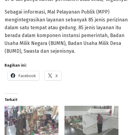
Sebagai informasi, Mal Pelayanan Publik (MPP)
mengintegrasikan layanan sebanyak 85 jenis perizinan
dalam satu tempat atau gedung. 85 jenis layanan itu
berada dalam komponen instansi pemerintah, Badan
Usaha Milik Negara (BUMN), Badan Usaha Milik Desa
(BUMD), Swasta dan sejenisnya.
Bagikan ini:
Facebook
X
Terkait