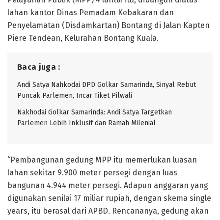
lahan kantor Dinas Pemadam Kebakaran dan
Penyelamatan (Disdamkartan) Bontang di Jalan Kapten
Piere Tendean, Kelurahan Bontang Kuala.
Baca juga :
Andi Satya Nahkodai DPD Golkar Samarinda, Sinyal Rebut
Puncak Parlemen, Incar Tiket Pilwali
Nakhodai Golkar Samarinda: Andi Satya Targetkan
Parlemen Lebih Inklusif dan Ramah Milenial
“Pembangunan gedung MPP itu memerlukan luasan
lahan sekitar 9.900 meter persegi dengan luas
bangunan 4.944 meter persegi. Adapun anggaran yang
digunakan senilai 17 miliar rupiah, dengan skema single
years, itu berasal dari APBD. Rencananya, gedung akan