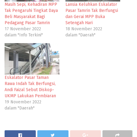
Masih Sepi, Kehadiran MPP
Lansia Keluhkan Eskalator
Tak Pengaruhi Tingkat Daya
Pasar Tamrin Tak Berfungsi
Beli Masyarakat Bagi
dan Gerai MPP Buka
Pedagang Pasar Tamrin
Setengah Hari
17 November 2022
18 November 2022
dalam "Info Terkini"
dalam "Daerah"
Eskalator Pasar Taman
Rawa Indah Tak Berfungsi,
Andi Faizal Sebut Diskop-
UKMP Lakukan Pembiaran
19 November 2022
dalam "Daerah"