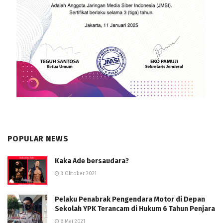
POPULAR NEWS
Kaka Ade bersaudara?
3 Oktober 2021
Pelaku Penabrak Pengendara Motor di Depan
Sekolah YPK Terancam di Hukum 6 Tahun Penjara
8 Mei 2021