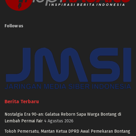
Follow us
Berita Terbaru
Nostalgia Era 90-an: Galatua Reborn Sapa Warga Bontang di
Lembah Permai Fair
4 Agustus 2026
Tokoh Pemersatu, Mantan Ketua DPRD Awal Pemekaran Bontang