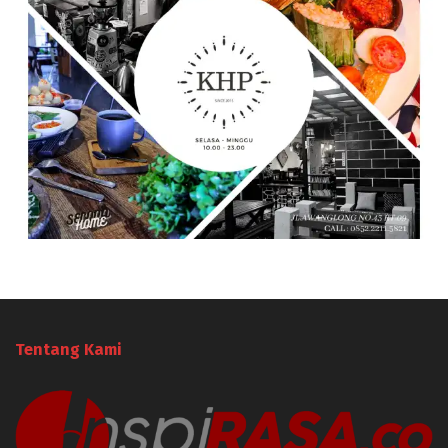
Tentang Kami