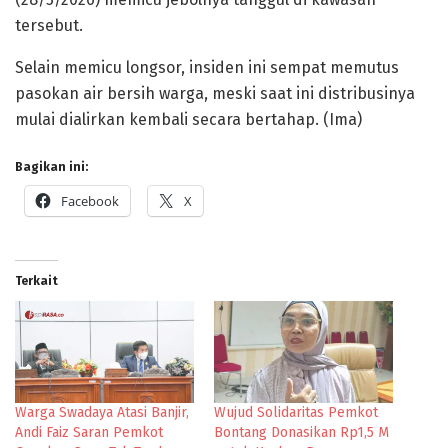
tersebut.
Selain memicu longsor, insiden ini sempat memutus
pasokan air bersih warga, meski saat ini distribusinya
mulai dialirkan kembali secara bertahap. (Ima)
Bagikan ini:
Facebook
X
Terkait
Warga Swadaya Atasi Banjir,
Wujud Solidaritas Pemkot
Andi Faiz Saran Pemkot
Bontang Donasikan Rp1,5 M