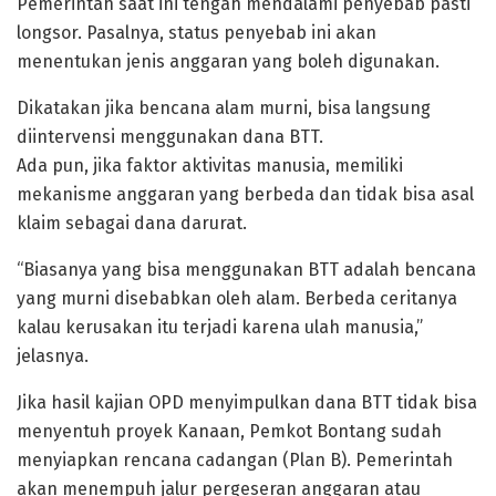
Pemerintah saat ini tengah mendalami penyebab pasti
longsor. Pasalnya, status penyebab ini akan
menentukan jenis anggaran yang boleh digunakan.
Dikatakan jika bencana alam murni, bisa langsung
diintervensi menggunakan dana BTT.
Ada pun, jika faktor aktivitas manusia, memiliki
mekanisme anggaran yang berbeda dan tidak bisa asal
klaim sebagai dana darurat.
“Biasanya yang bisa menggunakan BTT adalah bencana
yang murni disebabkan oleh alam. Berbeda ceritanya
kalau kerusakan itu terjadi karena ulah manusia,”
jelasnya.
Jika hasil kajian OPD menyimpulkan dana BTT tidak bisa
menyentuh proyek Kanaan, Pemkot Bontang sudah
menyiapkan rencana cadangan (Plan B). Pemerintah
akan menempuh jalur pergeseran anggaran atau