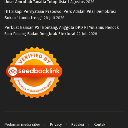
Umar Amrullah Tanatta Tutup Usia
1 Agustus 2026
IJTI Sikapi Pernyataan Prabowo: Pers Adalah Pilar Demokrasi,
Bukan “Londo Ireng”
26 Juli 2026
Perkuat Barisan PSI Bontang, Anggota DPD RI Yulianus Henock
Siap Pasang Badan Dongkrak Elektoral
22 Juli 2026
Pedoman media siber
Privacy
Redaksi
Kontak