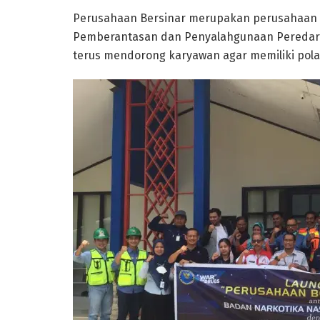
Perusahaan Bersinar merupakan perusahaan 
Pemberantasan dan Penyalahgunaan Peredaran
terus mendorong karyawan agar memiliki pola 