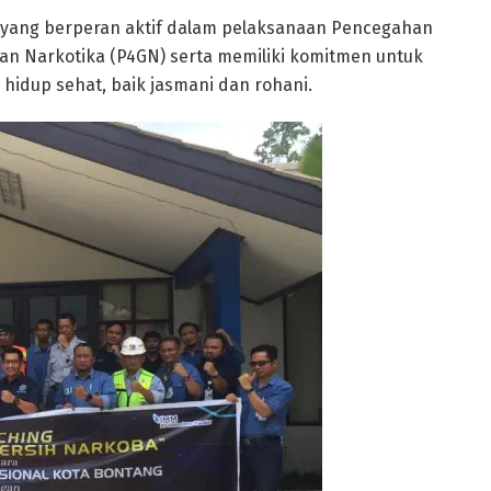
yang berperan aktif dalam pelaksanaan Pencegahan
 Narkotika (P4GN) serta memiliki komitmen untuk
hidup sehat, baik jasmani dan rohani.