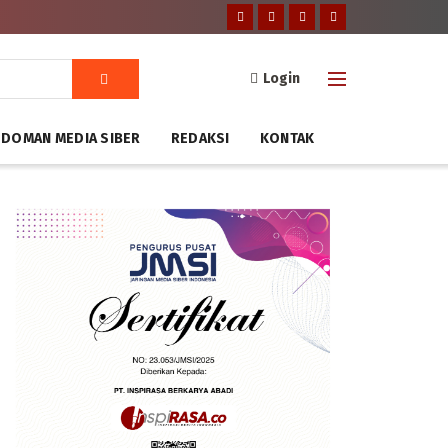
Login
DOMAN MEDIA SIBER
REDAKSI
KONTAK