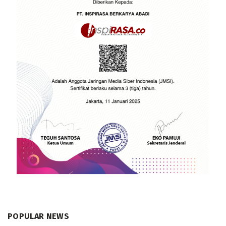
POPULAR NEWS