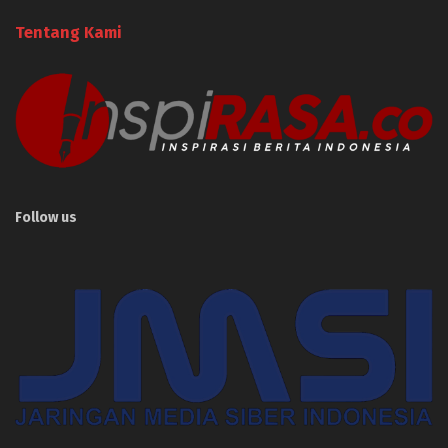
Tentang Kami
Follow us