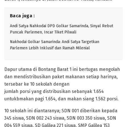
Baca juga :
Andi Satya Nahkodai DPD Golkar Samarinda, Sinyal Rebut
Puncak Parlemen, Incar Tiket Pilwali
Nakhodai Golkar Samarinda: Andi Satya Targetkan
Parlemen Lebih Inklusif dan Ramah Milenial
Dapur utama di Bontang Barat 1 ini bertugas mengolah
dan mendistribusikan paket makanan setiap harinya,
tersebar ke 10 sekolah dengan
jumlah porsi yang distribusikan sebanyak 1.654
untukbmakan pagi 1.654, dan makan siang 1.562 porsi.
10 sekolah ini diantaranya; SDN 001 diberikan kepada
345 siswa, SDN 002 243 siswa, SDN 003 350 siswa, SDN
004 559 siswa, SD Galilea 221 siswa, SMP Galilea 153