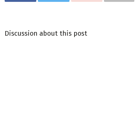
Discussion about this post