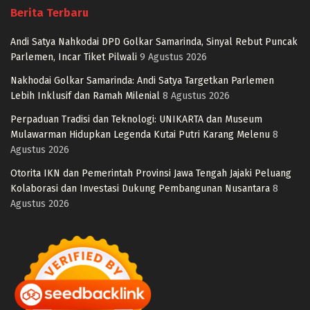
Berita Terbaru
Andi Satya Nahkodai DPD Golkar Samarinda, Sinyal Rebut Puncak
Parlemen, Incar Tiket Pilwali
9 Agustus 2026
Nakhodai Golkar Samarinda: Andi Satya Targetkan Parlemen
Lebih Inklusif dan Ramah Milenial
8 Agustus 2026
Perpaduan Tradisi dan Teknologi: UNIKARTA dan Museum
Mulawarman Hidupkan Legenda Kutai Putri Karang Melenu
8
Agustus 2026
Otorita IKN dan Pemerintah Provinsi Jawa Tengah Jajaki Peluang
Kolaborasi dan Investasi Dukung Pembangunan Nusantara
8
Agustus 2026