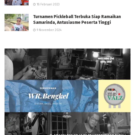
18 Februari 2023
Turnamen Pickleball Terbuka Siap Ramaikan
Samarinda, Antusiasme Peserta Tinggi
9 November 2024