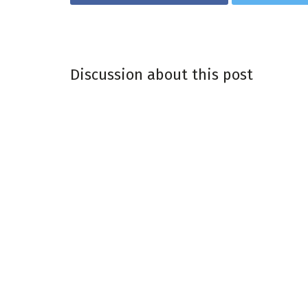
Discussion about this post