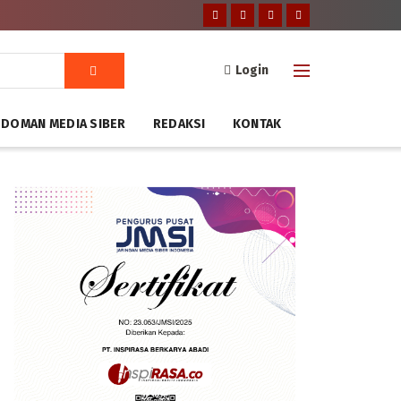
Login
DOMAN MEDIA SIBER
REDAKSI
KONTAK