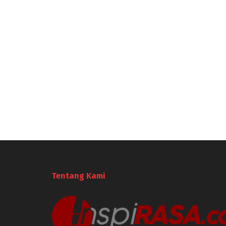
Tentang Kami