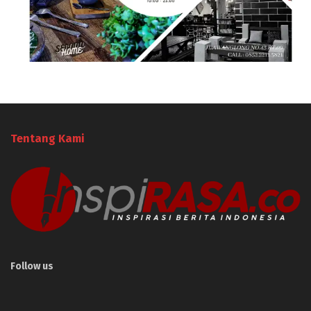
Tentang Kami
Follow us