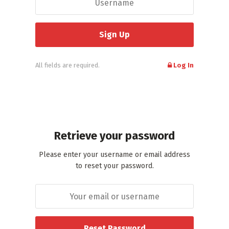
All fields are required.
Log In
Retrieve your password
Please enter your username or email address
to reset your password.