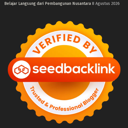
Belajar Langsung dari Pembangunan Nusantara
8 Agustus 2026