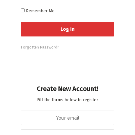
Remember Me
Forgotten Password?
Create New Account!
Fill the forms below to register