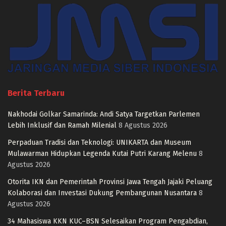
Berita Terbaru
Nakhodai Golkar Samarinda: Andi Satya Targetkan Parlemen
Lebih Inklusif dan Ramah Milenial
8 Agustus 2026
Perpaduan Tradisi dan Teknologi: UNIKARTA dan Museum
Mulawarman Hidupkan Legenda Kutai Putri Karang Melenu
8
Agustus 2026
Otorita IKN dan Pemerintah Provinsi Jawa Tengah Jajaki Peluang
Kolaborasi dan Investasi Dukung Pembangunan Nusantara
8
Agustus 2026
34 Mahasiswa KKN KUC–BSN Selesaikan Program Pengabdian,