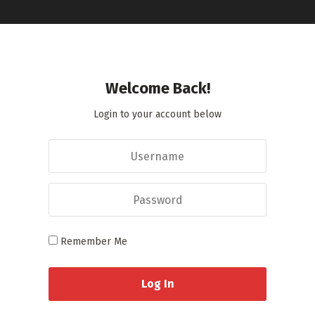
Welcome Back!
Login to your account below
Remember Me