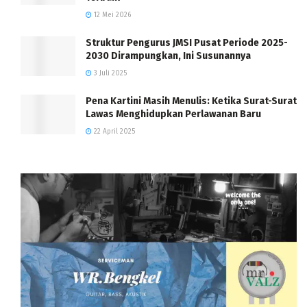
12 Mei 2026
Struktur Pengurus JMSI Pusat Periode 2025-
2030 Dirampungkan, Ini Susunannya
3 Juli 2025
Pena Kartini Masih Menulis: Ketika Surat-Surat
Lawas Menghidupkan Perlawanan Baru
22 April 2025