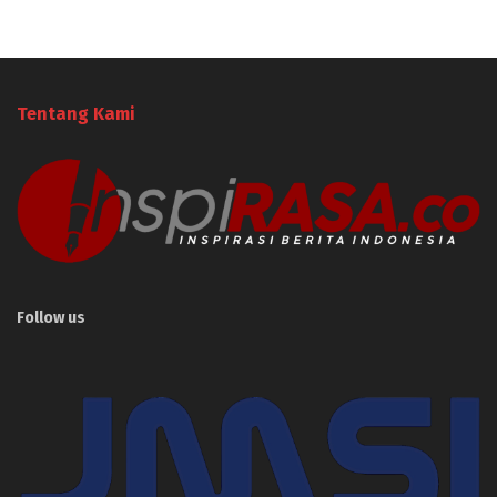
Tentang Kami
Follow us