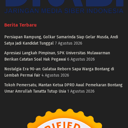
Berita Terbaru
Persiapan Rampung, Golkar Samarinda Siap Gelar Musda, Andi
Satya Jadi Kandidat Tunggal
7 Agustus 2026
Apresiasi Langkah Pimpinan, SPK Universitas Mulawarman
Berikan Catatan Soal Hak Pegawai
6 Agustus 2026
Nostalgia Era 90-an: Galatua Reborn Sapa Warga Bontang di
Lembah Permai Fair
4 Agustus 2026
Tokoh Pemersatu, Mantan Ketua DPRD Awal Pemekaran Bontang
Umar Amrullah Tanatta Tutup Usia
1 Agustus 2026