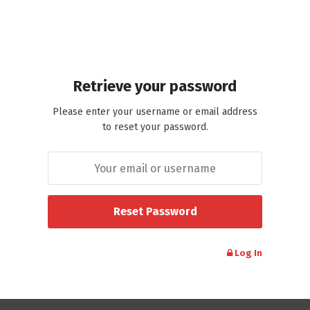
Retrieve your password
Please enter your username or email address
to reset your password.
Log In