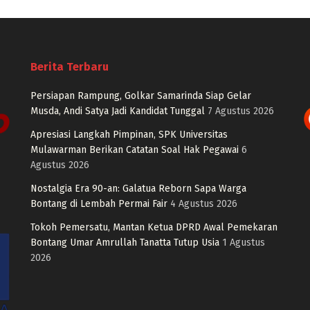
Berita Terbaru
Persiapan Rampung, Golkar Samarinda Siap Gelar
Musda, Andi Satya Jadi Kandidat Tunggal
7 Agustus 2026
Apresiasi Langkah Pimpinan, SPK Universitas
Mulawarman Berikan Catatan Soal Hak Pegawai
6
Agustus 2026
Nostalgia Era 90-an: Galatua Reborn Sapa Warga
Bontang di Lembah Permai Fair
4 Agustus 2026
Tokoh Pemersatu, Mantan Ketua DPRD Awal Pemekaran
Bontang Umar Amrullah Tanatta Tutup Usia
1 Agustus
2026