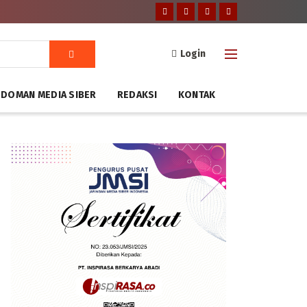
Login
DOMAN MEDIA SIBER
REDAKSI
KONTAK