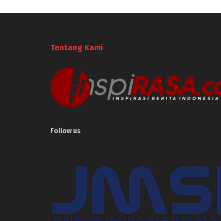
Tentang Kami
Follow us