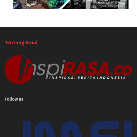
Tentang Kami
Follow us