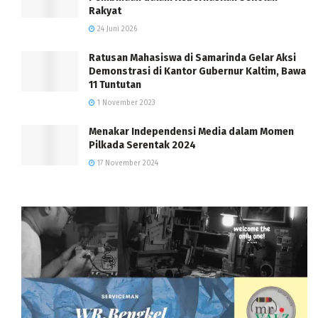
Rakyat
24 Juni 2026
Ratusan Mahasiswa di Samarinda Gelar Aksi
Demonstrasi di Kantor Gubernur Kaltim, Bawa
11 Tuntutan
1 November 2023
Menakar Independensi Media dalam Momen
Pilkada Serentak 2024
17 November 2024