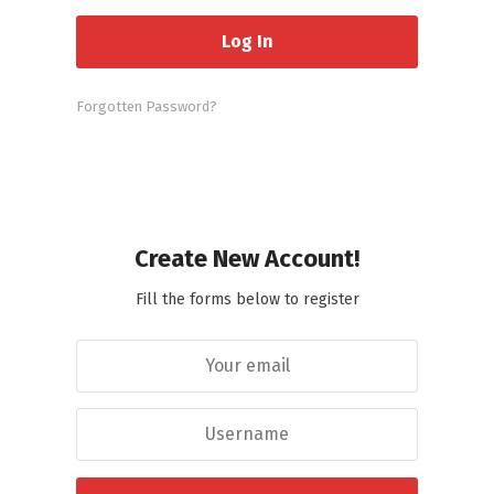
Forgotten Password?
Create New Account!
Fill the forms below to register