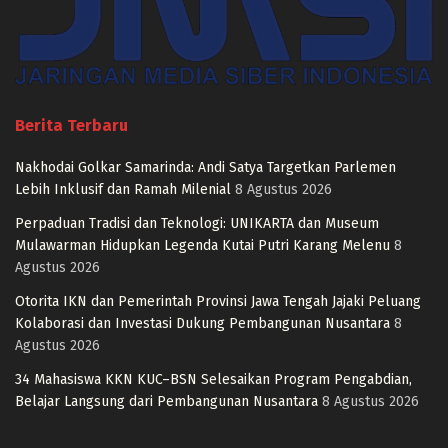
Berita Terbaru
Nakhodai Golkar Samarinda: Andi Satya Targetkan Parlemen
Lebih Inklusif dan Ramah Milenial
8 Agustus 2026
Perpaduan Tradisi dan Teknologi: UNIKARTA dan Museum
Mulawarman Hidupkan Legenda Kutai Putri Karang Melenu
8
Agustus 2026
Otorita IKN dan Pemerintah Provinsi Jawa Tengah Jajaki Peluang
Kolaborasi dan Investasi Dukung Pembangunan Nusantara
8
Agustus 2026
34 Mahasiswa KKN KUC–BSN Selesaikan Program Pengabdian,
Belajar Langsung dari Pembangunan Nusantara
8 Agustus 2026