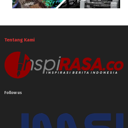
Tentang Kami
Follow us