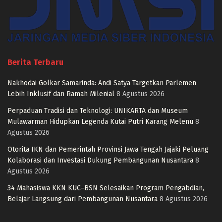
Berita Terbaru
Nakhodai Golkar Samarinda: Andi Satya Targetkan Parlemen
Lebih Inklusif dan Ramah Milenial
8 Agustus 2026
Perpaduan Tradisi dan Teknologi: UNIKARTA dan Museum
Mulawarman Hidupkan Legenda Kutai Putri Karang Melenu
8
Agustus 2026
Otorita IKN dan Pemerintah Provinsi Jawa Tengah Jajaki Peluang
Kolaborasi dan Investasi Dukung Pembangunan Nusantara
8
Agustus 2026
34 Mahasiswa KKN KUC–BSN Selesaikan Program Pengabdian,
Belajar Langsung dari Pembangunan Nusantara
8 Agustus 2026