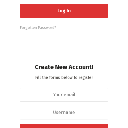
Forgotten Password?
Create New Account!
Fill the forms below to register