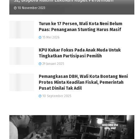
10 November 2023
Turun ke 17 Persen, Wali Kota Neni Belum
Puas: Penanganan Stunting Harus Masif
15 Mei 2026
KPU Kukar Fokus Pada Anak Muda Untuk
Tingkatkan Partisipasi Pemilih
29 Januari 2025
Pemangkasan DBH, Wali Kota Bontang Neni
Protes Minta Keadilan Fiskal, Pemerintah
Pusat Dinilai Tak Adil
10 September 2025