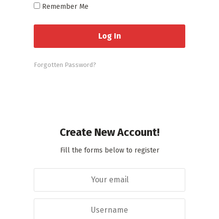
Remember Me
Forgotten Password?
Create New Account!
Fill the forms below to register