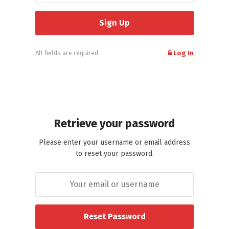
All fields are required.
Log In
Retrieve your password
Please enter your username or email address
to reset your password.