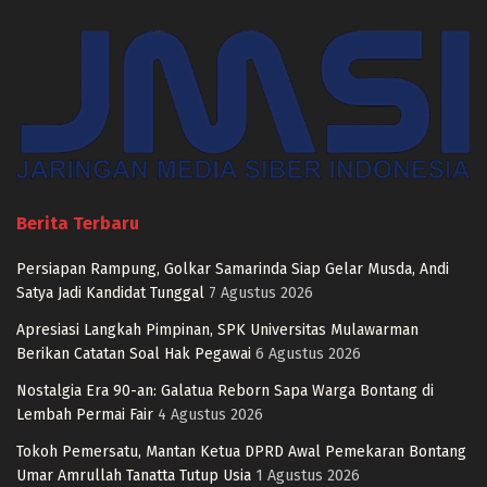
Berita Terbaru
Persiapan Rampung, Golkar Samarinda Siap Gelar Musda, Andi
Satya Jadi Kandidat Tunggal
7 Agustus 2026
Apresiasi Langkah Pimpinan, SPK Universitas Mulawarman
Berikan Catatan Soal Hak Pegawai
6 Agustus 2026
Nostalgia Era 90-an: Galatua Reborn Sapa Warga Bontang di
Lembah Permai Fair
4 Agustus 2026
Tokoh Pemersatu, Mantan Ketua DPRD Awal Pemekaran Bontang
Umar Amrullah Tanatta Tutup Usia
1 Agustus 2026