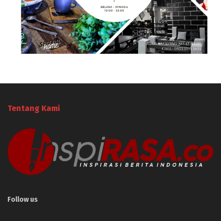
Tentang Kami
Follow us