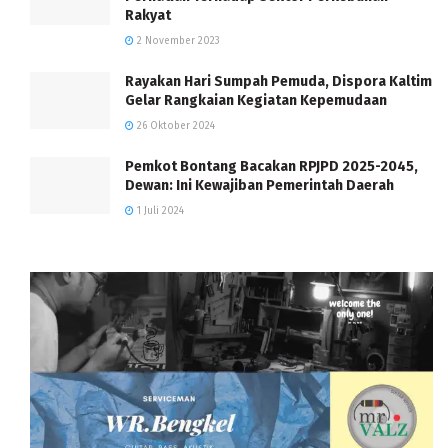
Rakyat
2 November 2023
Rayakan Hari Sumpah Pemuda, Dispora Kaltim
Gelar Rangkaian Kegiatan Kepemudaan
26 Oktober 2024
Pemkot Bontang Bacakan RPJPD 2025-2045,
Dewan: Ini Kewajiban Pemerintah Daerah
1 Juli 2024