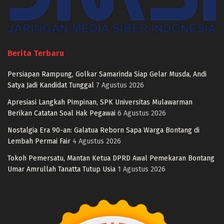
Berita Terbaru
Persiapan Rampung, Golkar Samarinda Siap Gelar Musda, Andi
Satya Jadi Kandidat Tunggal
7 Agustus 2026
Apresiasi Langkah Pimpinan, SPK Universitas Mulawarman
Berikan Catatan Soal Hak Pegawai
6 Agustus 2026
Nostalgia Era 90-an: Galatua Reborn Sapa Warga Bontang di
Lembah Permai Fair
4 Agustus 2026
Tokoh Pemersatu, Mantan Ketua DPRD Awal Pemekaran Bontang
Umar Amrullah Tanatta Tutup Usia
1 Agustus 2026