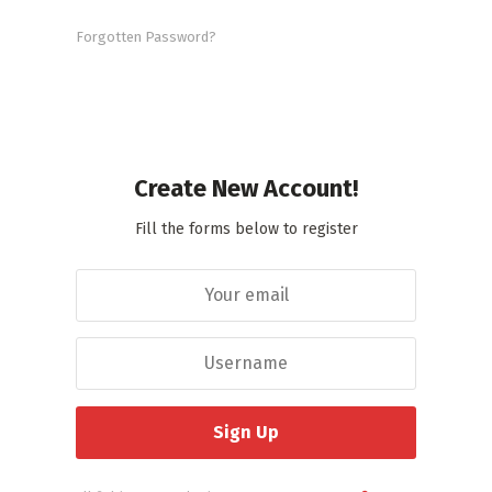
Forgotten Password?
Create New Account!
Fill the forms below to register