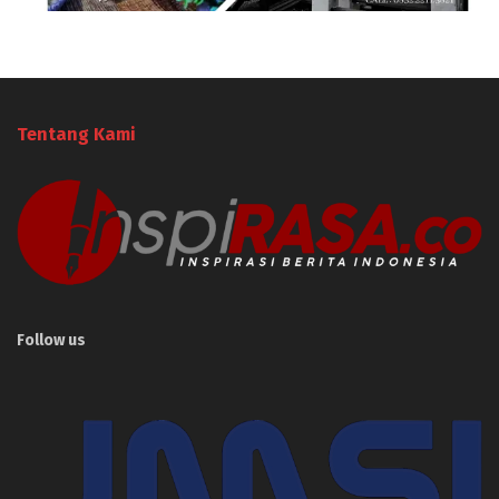
Tentang Kami
Follow us