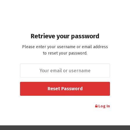
Retrieve your password
Please enter your username or email address
to reset your password.
Log In