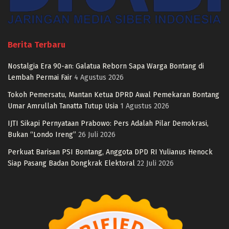
Berita Terbaru
Nostalgia Era 90-an: Galatua Reborn Sapa Warga Bontang di
Lembah Permai Fair
4 Agustus 2026
Tokoh Pemersatu, Mantan Ketua DPRD Awal Pemekaran Bontang
Umar Amrullah Tanatta Tutup Usia
1 Agustus 2026
IJTI Sikapi Pernyataan Prabowo: Pers Adalah Pilar Demokrasi,
Bukan “Londo Ireng”
26 Juli 2026
Perkuat Barisan PSI Bontang, Anggota DPD RI Yulianus Henock
Siap Pasang Badan Dongkrak Elektoral
22 Juli 2026