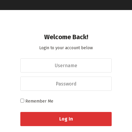
Welcome Back!
Login to your account below
Remember Me