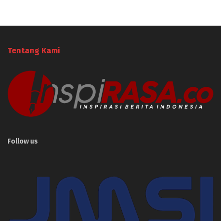
Tentang Kami
Follow us