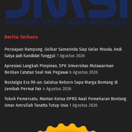
Berita Terbaru
Persiapan Rampung, Golkar Samarinda Siap Gelar Musda, Andi
Satya Jadi Kandidat Tunggal
7 Agustus 2026
Apresiasi Langkah Pimpinan, SPK Universitas Mulawarman
Berikan Catatan Soal Hak Pegawai
6 Agustus 2026
Nostalgia Era 90-an: Galatua Reborn Sapa Warga Bontang di
Lembah Permai Fair
4 Agustus 2026
Tokoh Pemersatu, Mantan Ketua DPRD Awal Pemekaran Bontang
Umar Amrullah Tanatta Tutup Usia
1 Agustus 2026