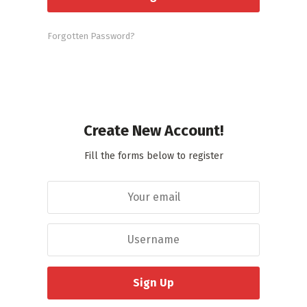
Forgotten Password?
Create New Account!
Fill the forms below to register