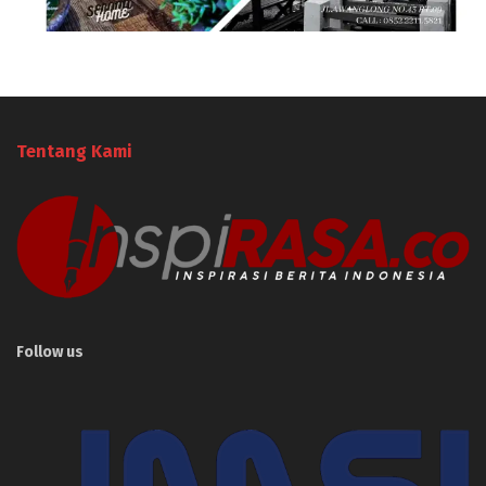
Tentang Kami
Follow us