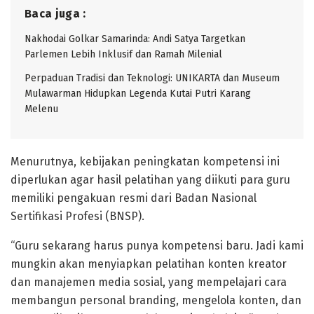
Baca juga :
Nakhodai Golkar Samarinda: Andi Satya Targetkan
Parlemen Lebih Inklusif dan Ramah Milenial
Perpaduan Tradisi dan Teknologi: UNIKARTA dan Museum
Mulawarman Hidupkan Legenda Kutai Putri Karang
Melenu
Menurutnya, kebijakan peningkatan kompetensi ini
diperlukan agar hasil pelatihan yang diikuti para guru
memiliki pengakuan resmi dari Badan Nasional
Sertifikasi Profesi (BNSP).
“Guru sekarang harus punya kompetensi baru. Jadi kami
mungkin akan menyiapkan pelatihan konten kreator
dan manajemen media sosial, yang mempelajari cara
membangun personal branding, mengelola konten, dan