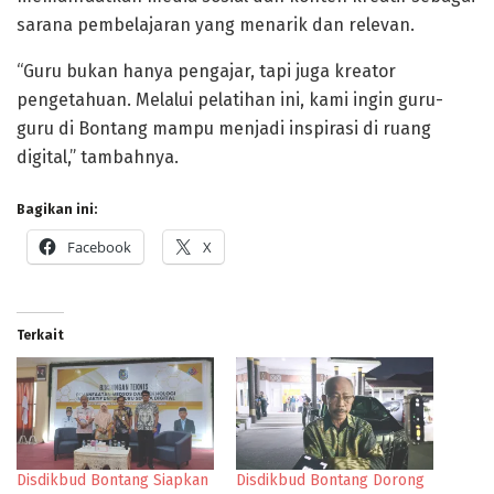
sarana pembelajaran yang menarik dan relevan.
“Guru bukan hanya pengajar, tapi juga kreator
pengetahuan. Melalui pelatihan ini, kami ingin guru-
guru di Bontang mampu menjadi inspirasi di ruang
digital,” tambahnya.
Bagikan ini:
Facebook
X
Terkait
Disdikbud Bontang Siapkan
Disdikbud Bontang Dorong