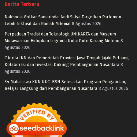
Berita Terbaru
Nakhodai Golkar Samarinda: Andi Satya Targetkan Parlemen
Lebih Inklusif dan Ramah Milenial
8 Agustus 2026
Perpaduan Tradisi dan Teknologi: UNIKARTA dan Museum
Mulawarman Hidupkan Legenda Kutai Putri Karang Melenu
8
Agustus 2026
Otorita IKN dan Pemerintah Provinsi Jawa Tengah Jajaki Peluang
Kolaborasi dan Investasi Dukung Pembangunan Nusantara
8
Agustus 2026
34 Mahasiswa KKN KUC–BSN Selesaikan Program Pengabdian,
Belajar Langsung dari Pembangunan Nusantara
8 Agustus 2026