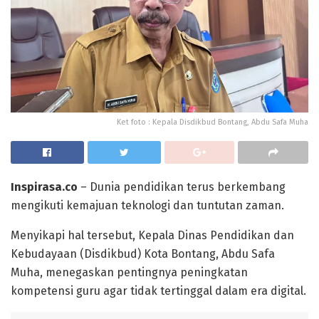
Ket foto : Kepala Disdikbud Bontang, Abdu Safa Muha
Inspirasa.co
– Dunia pendidikan terus berkembang
mengikuti kemajuan teknologi dan tuntutan zaman.
Menyikapi hal tersebut, Kepala Dinas Pendidikan dan
Kebudayaan (Disdikbud) Kota Bontang, Abdu Safa
Muha, menegaskan pentingnya peningkatan
kompetensi guru agar tidak tertinggal dalam era digital.