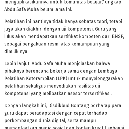
mengaplikasikannya untuk komunitas belajar,” ungkap
Abdu Safa Muha belum lama ini.
Pelatihan ini nantinya tidak hanya sebatas teori, tetapi
juga akan diakhiri dengan uji kompetensi. Guru yang
lulus akan mendapatkan sertifikat kompeten dari BNSP,
sebagai pengakuan resmi atas kemampuan yang
dimilikinya.
Lebih lanjut, Abdu Safa Muha menjelaskan bahwa
pihaknya berencana bekerja sama dengan Lembaga
Pelatihan Keterampilan (LPK) untuk menyelenggarakan
pelatihan sekaligus menyediakan fasilitas uji
kompetensi yang melibatkan asesor tersertifikasi.
Dengan langkah ini, Disdikbud Bontang berharap para
guru dapat beradaptasi dengan cepat terhadap
perkembangan dunia digital, serta mampu
memanfaatkan media sosial dan konten kreatif sebagai