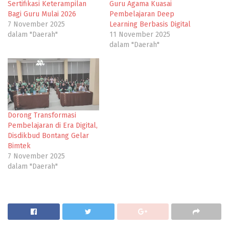
Sertifikasi Keterampilan
Guru Agama Kuasai
Bagi Guru Mulai 2026
Pembelajaran Deep
7 November 2025
Learning Berbasis Digital
dalam "Daerah"
11 November 2025
dalam "Daerah"
Dorong Transformasi
Pembelajaran di Era Digital,
Disdikbud Bontang Gelar
Bimtek
7 November 2025
dalam "Daerah"