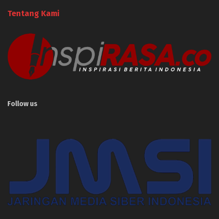
Tentang Kami
Follow us