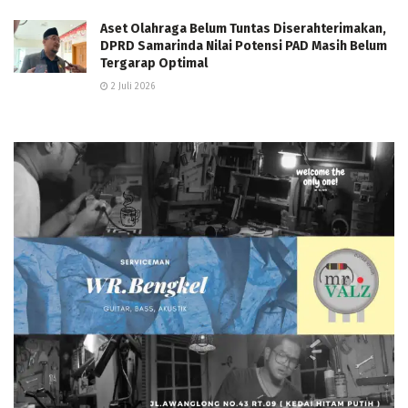
Aset Olahraga Belum Tuntas Diserahterimakan,
DPRD Samarinda Nilai Potensi PAD Masih Belum
Tergarap Optimal
2 Juli 2026