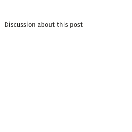
Discussion about this post