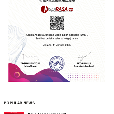
POPULAR NEWS