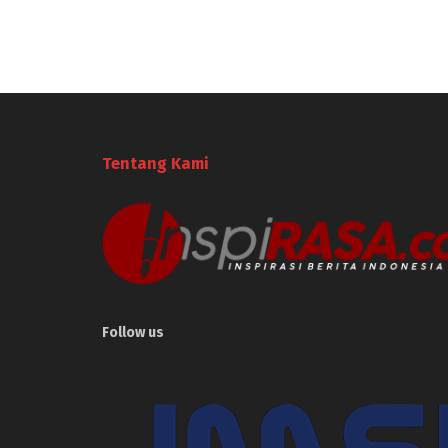
Tentang Kami
Follow us