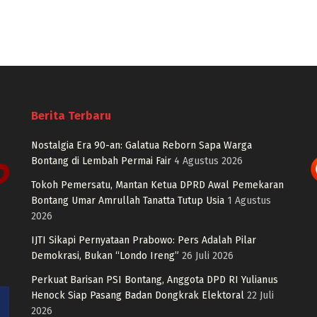
Berita Terbaru
Nostalgia Era 90-an: Galatua Reborn Sapa Warga
Bontang di Lembah Permai Fair
4 Agustus 2026
Tokoh Pemersatu, Mantan Ketua DPRD Awal Pemekaran
Bontang Umar Amrullah Tanatta Tutup Usia
1 Agustus
2026
IJTI Sikapi Pernyataan Prabowo: Pers Adalah Pilar
Demokrasi, Bukan “Londo Ireng”
26 Juli 2026
Perkuat Barisan PSI Bontang, Anggota DPD RI Yulianus
Henock Siap Pasang Badan Dongkrak Elektoral
22 Juli
2026