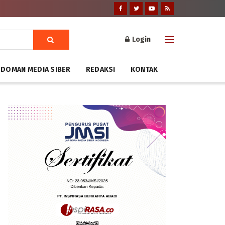
Login
DOMAN MEDIA SIBER
REDAKSI
KONTAK