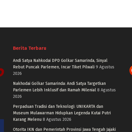
Berita Terbaru
Andi Satya Nahkodai DPD Golkar Samarinda, Sinyal
Rebut Puncak Parlemen, Incar Tiket Pilwali
9 Agustus
2026
Nakhodai Golkar Samarinda: Andi Satya Targetkan
Parlemen Lebih Inklusif dan Ramah Milenial
8 Agustus
2026
Perpaduan Tradisi dan Teknologi: UNIKARTA dan
Museum Mulawarman Hidupkan Legenda Kutai Putri
Karang Melenu
8 Agustus 2026
Otorita IKN dan Pemerintah Provinsi Jawa Tengah Jajaki