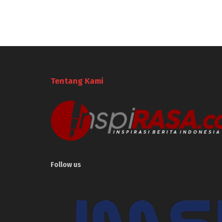
Tentang Kami
Follow us