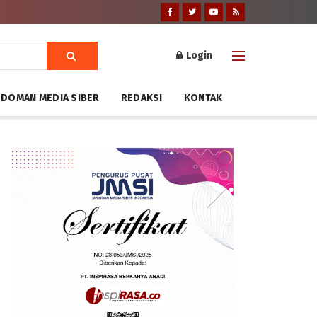
Login
DOMAN MEDIA SIBER
REDAKSI
KONTAK