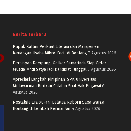
Berita Terbaru
Pupuk Kaltim Perkuat Literasi dan Manajemen
Keuangan Usaha Mikro Kecil di Bontang
7 Agustus 2026
Persiapan Rampung, Golkar Samarinda Siap Gelar
Musda, Andi Satya Jadi Kandidat Tunggal
7 Agustus 2026
Apresiasi Langkah Pimpinan, SPK Universitas
Mulawarman Berikan Catatan Soal Hak Pegawai
6
Agustus 2026
Nostalgia Era 90-an: Galatua Reborn Sapa Warga
Bontang di Lembah Permai Fair
4 Agustus 2026