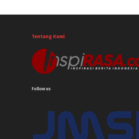
Tentang Kami
Follow us