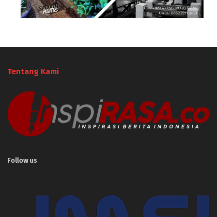
Tentang Kami
Follow us