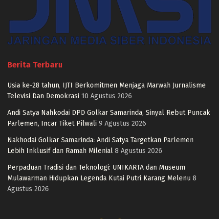
Berita Terbaru
Usia ke-28 tahun, IJTI Berkomitmen Menjaga Marwah Jurnalisme
Televisi Dan Demokrasi
10 Agustus 2026
Andi Satya Nahkodai DPD Golkar Samarinda, Sinyal Rebut Puncak
Parlemen, Incar Tiket Pilwali
9 Agustus 2026
Nakhodai Golkar Samarinda: Andi Satya Targetkan Parlemen
Lebih Inklusif dan Ramah Milenial
8 Agustus 2026
Perpaduan Tradisi dan Teknologi: UNIKARTA dan Museum
Mulawarman Hidupkan Legenda Kutai Putri Karang Melenu
8
Agustus 2026