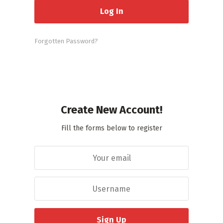
Forgotten Password?
Create New Account!
Fill the forms below to register