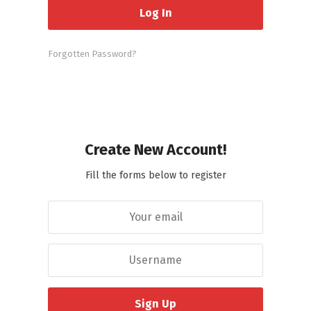
Forgotten Password?
Create New Account!
Fill the forms below to register