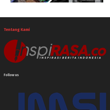
Tentang Kami
Follow us