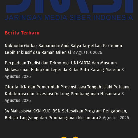
Berita Terbaru
Nakhodai Golkar Samarinda: Andi Satya Targetkan Parlemen
Lebih Inklusif dan Ramah Milenial
8 Agustus 2026
Perpaduan Tradisi dan Teknologi: UNIKARTA dan Museum
Mulawarman Hidupkan Legenda Kutai Putri Karang Melenu
8
Agustus 2026
Otorita IKN dan Pemerintah Provinsi Jawa Tengah Jajaki Peluang
Kolaborasi dan Investasi Dukung Pembangunan Nusantara
8
Agustus 2026
34 Mahasiswa KKN KUC–BSN Selesaikan Program Pengabdian,
Belajar Langsung dari Pembangunan Nusantara
8 Agustus 2026