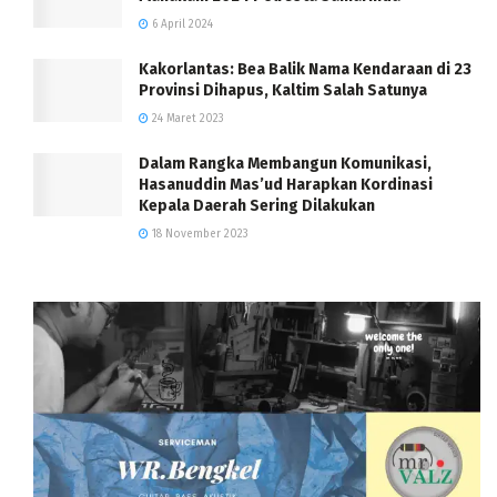
6 April 2024
Kakorlantas: Bea Balik Nama Kendaraan di 23
Provinsi Dihapus, Kaltim Salah Satunya
24 Maret 2023
Dalam Rangka Membangun Komunikasi,
Hasanuddin Mas’ud Harapkan Kordinasi
Kepala Daerah Sering Dilakukan
18 November 2023