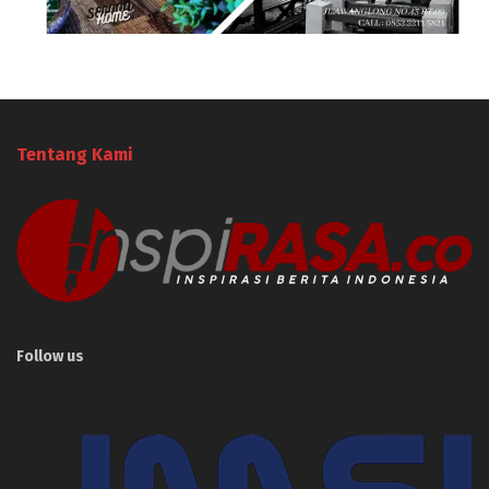
Tentang Kami
Follow us