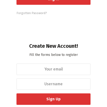
Forgotten Password?
Create New Account!
Fill the forms below to register