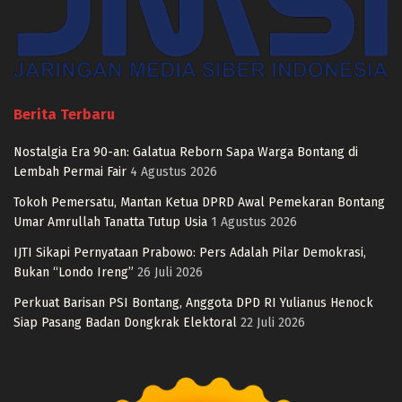
Berita Terbaru
Nostalgia Era 90-an: Galatua Reborn Sapa Warga Bontang di
Lembah Permai Fair
4 Agustus 2026
Tokoh Pemersatu, Mantan Ketua DPRD Awal Pemekaran Bontang
Umar Amrullah Tanatta Tutup Usia
1 Agustus 2026
IJTI Sikapi Pernyataan Prabowo: Pers Adalah Pilar Demokrasi,
Bukan “Londo Ireng”
26 Juli 2026
Perkuat Barisan PSI Bontang, Anggota DPD RI Yulianus Henock
Siap Pasang Badan Dongkrak Elektoral
22 Juli 2026