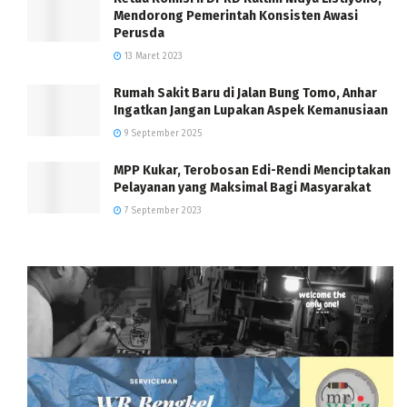
Mendorong Pemerintah Konsisten Awasi
Perusda
13 Maret 2023
Rumah Sakit Baru di Jalan Bung Tomo, Anhar
Ingatkan Jangan Lupakan Aspek Kemanusiaan
9 September 2025
MPP Kukar, Terobosan Edi-Rendi Menciptakan
Pelayanan yang Maksimal Bagi Masyarakat
7 September 2023