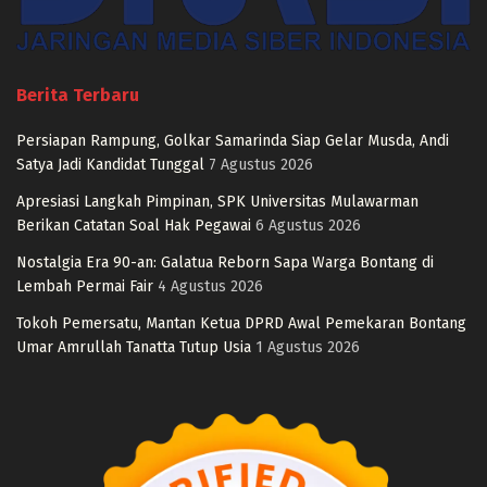
Berita Terbaru
Persiapan Rampung, Golkar Samarinda Siap Gelar Musda, Andi
Satya Jadi Kandidat Tunggal
7 Agustus 2026
Apresiasi Langkah Pimpinan, SPK Universitas Mulawarman
Berikan Catatan Soal Hak Pegawai
6 Agustus 2026
Nostalgia Era 90-an: Galatua Reborn Sapa Warga Bontang di
Lembah Permai Fair
4 Agustus 2026
Tokoh Pemersatu, Mantan Ketua DPRD Awal Pemekaran Bontang
Umar Amrullah Tanatta Tutup Usia
1 Agustus 2026