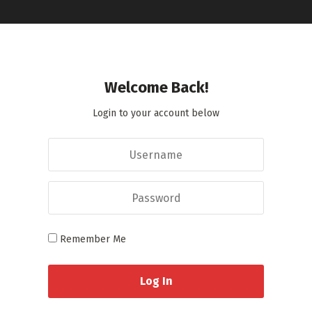
Welcome Back!
Login to your account below
Remember Me