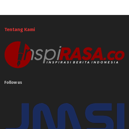
Tentang Kami
Follow us