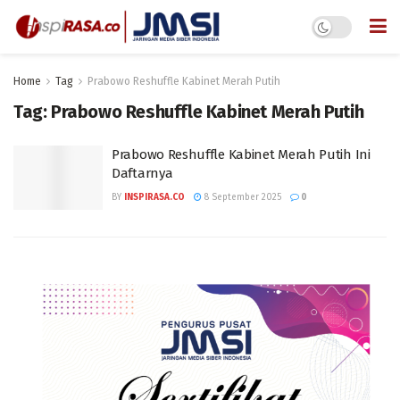
Home
Tag
Prabowo Reshuffle Kabinet Merah Putih
Tag:
Prabowo Reshuffle Kabinet Merah Putih
Prabowo Reshuffle Kabinet Merah Putih Ini
Daftarnya
BY
INSPIRASA.CO
8 September 2025
0