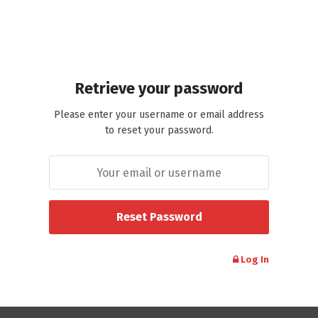
Retrieve your password
Please enter your username or email address
to reset your password.
Log In