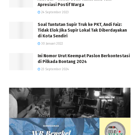
Apresiasi Postif Warga
24 September 2023
Soal Tuntutan Supir Truk ke PKT, Andi Faiz:
Tidak Elok Jika Supir Lokal Tak Diberdayakan
di Kota Sendiri
30 Januari 2022
Ini Nomor Urut Keempat Paslon Berkontestasi
di Pilkada Bontang 2024
23 September 2024