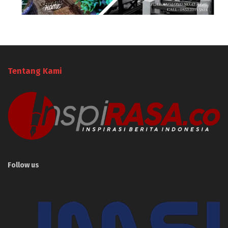
Tentang Kami
Follow us