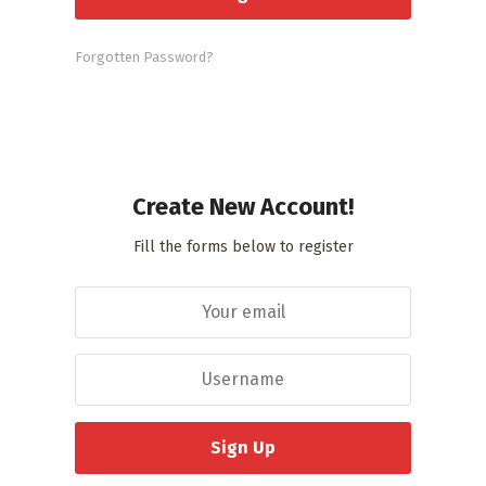
Forgotten Password?
Create New Account!
Fill the forms below to register