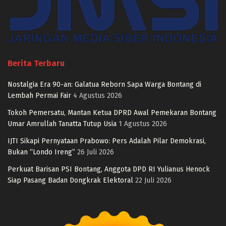
Berita Terbaru
Nostalgia Era 90-an: Galatua Reborn Sapa Warga Bontang di
Lembah Permai Fair
4 Agustus 2026
Tokoh Pemersatu, Mantan Ketua DPRD Awal Pemekaran Bontang
Umar Amrullah Tanatta Tutup Usia
1 Agustus 2026
IJTI Sikapi Pernyataan Prabowo: Pers Adalah Pilar Demokrasi,
Bukan “Londo Ireng”
26 Juli 2026
Perkuat Barisan PSI Bontang, Anggota DPD RI Yulianus Henock
Siap Pasang Badan Dongkrak Elektoral
22 Juli 2026