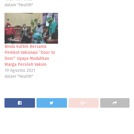
dalam "Health"
Binda Kaltim Bersama
Pemkot Vaksinasi “Door to
Door” Upaya Mudahkan
Warga Peroleh Vaksin
19 Agustus 2021
dalam "Health"