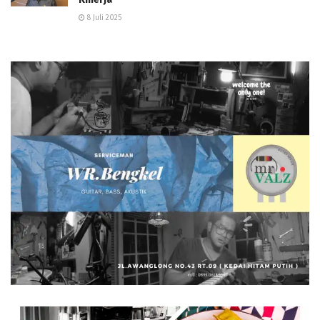
8 Juli 2025