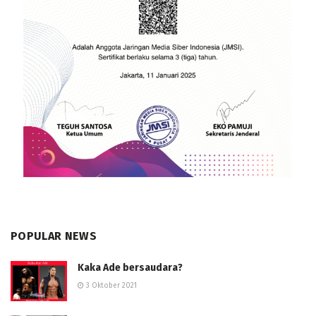
POPULAR NEWS
Kaka Ade bersaudara?
3 Oktober 2021