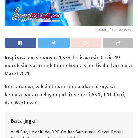
Ilustrasi (Foto Istimewa).
Inspirasa.co
-Sebanyak 1.536 dosis vaksin Covid-19
merek sinovac untuk tahap kedua siap disalurkan pada
Maret 2021.
Rencananya, vaksin tahap kedua akan menyasar
kepada badan pelayan publik seperti ASN, TNI, Polri,
dan Wartawan.
Baca juga :
Andi Satya Nahkodai DPD Golkar Samarinda, Sinyal Rebut