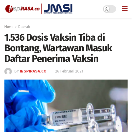
Home
Daerah
1.536 Dosis Vaksin Tiba di
Bontang, Wartawan Masuk
Daftar Penerima Vaksin
BY
INSPIRASA.CO
26 Februari 2021