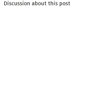
Discussion about this post