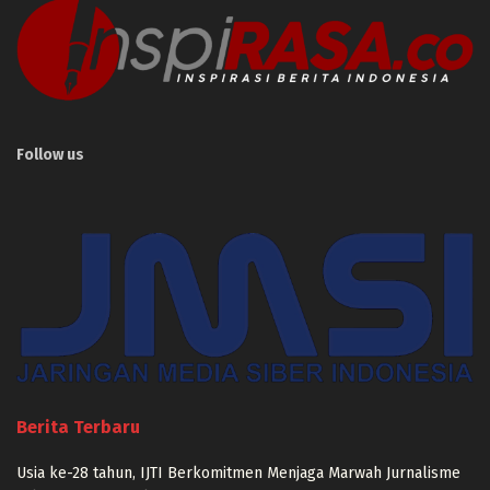
Follow us
Berita Terbaru
Usia ke-28 tahun, IJTI Berkomitmen Menjaga Marwah Jurnalisme