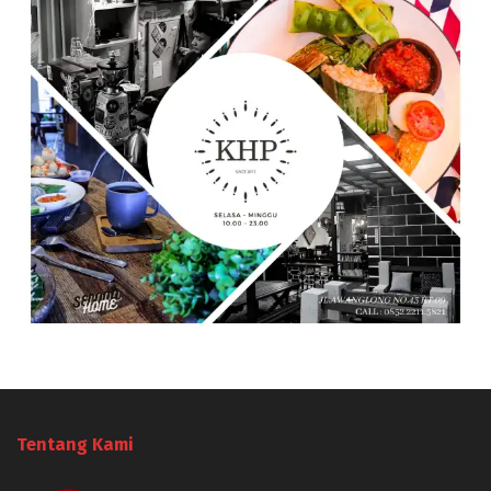
Tentang Kami