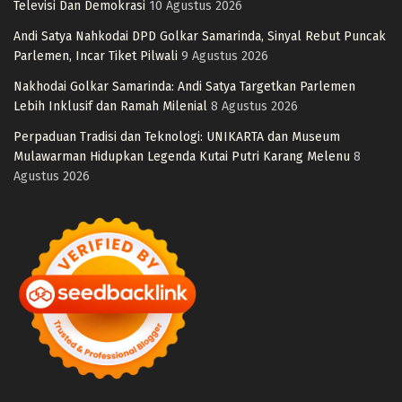
Televisi Dan Demokrasi
10 Agustus 2026
Andi Satya Nahkodai DPD Golkar Samarinda, Sinyal Rebut Puncak
Parlemen, Incar Tiket Pilwali
9 Agustus 2026
Nakhodai Golkar Samarinda: Andi Satya Targetkan Parlemen
Lebih Inklusif dan Ramah Milenial
8 Agustus 2026
Perpaduan Tradisi dan Teknologi: UNIKARTA dan Museum
Mulawarman Hidupkan Legenda Kutai Putri Karang Melenu
8
Agustus 2026