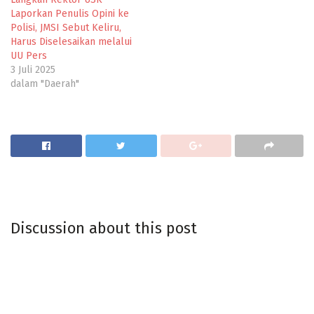
Laporkan Penulis Opini ke
Polisi, JMSI Sebut Keliru,
Harus Diselesaikan melalui
UU Pers
3 Juli 2025
dalam "Daerah"
Discussion about this post