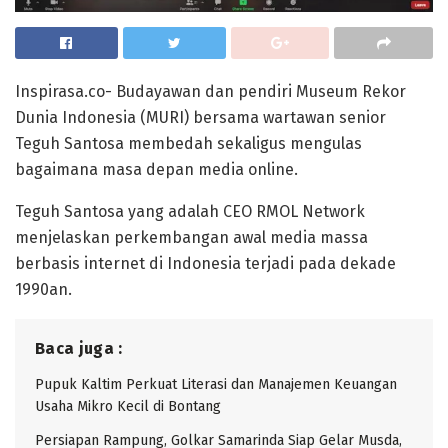
Inspirasa.co- Budayawan dan pendiri Museum Rekor
Dunia Indonesia (MURI) bersama wartawan senior
Teguh Santosa membedah sekaligus mengulas
bagaimana masa depan media online.
Teguh Santosa yang adalah CEO RMOL Network
menjelaskan perkembangan awal media massa
berbasis internet di Indonesia terjadi pada dekade
1990an.
Baca juga :
Pupuk Kaltim Perkuat Literasi dan Manajemen Keuangan
Usaha Mikro Kecil di Bontang
Persiapan Rampung, Golkar Samarinda Siap Gelar Musda,