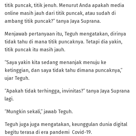
titik puncak, titik jenuh. Menurut Anda apakah media
online masih jauh dari titik puncak, atau sudah di
ambang titik puncak?” tanya Jaya Suprana.
Menjawab pertanyaan itu, Teguh mengatakan, dirinya
tidak tahu di mana titik puncaknya. Tetapi dia yakin,
titik puncak itu masih jauh.
“Saya yakin kita sedang menanjak menuju ke
ketinggian, dan saya tidak tahu dimana puncaknya,”
ujar Teguh.
“Apakah tidak terhingga, invinitas?” tanya Jaya Suprana
lagi.
“Mungkin sekali,” jawab Teguh.
Teguh juga juga mengatakan, keunggulan dunia digital
begitu terasa di era pandemi Covid-19.