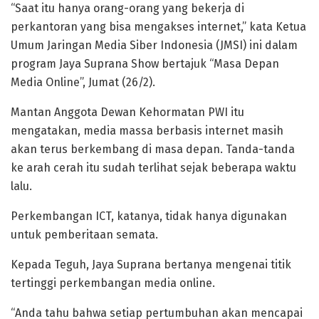
“Saat itu hanya orang-orang yang bekerja di
perkantoran yang bisa mengakses internet,” kata Ketua
Umum Jaringan Media Siber Indonesia (JMSI) ini dalam
program Jaya Suprana Show bertajuk “Masa Depan
Media Online”, Jumat (26/2).
Mantan Anggota Dewan Kehormatan PWI itu
mengatakan, media massa berbasis internet masih
akan terus berkembang di masa depan. Tanda-tanda
ke arah cerah itu sudah terlihat sejak beberapa waktu
lalu.
Perkembangan ICT, katanya, tidak hanya digunakan
untuk pemberitaan semata.
Kepada Teguh, Jaya Suprana bertanya mengenai titik
tertinggi perkembangan media online.
“Anda tahu bahwa setiap pertumbuhan akan mencapai