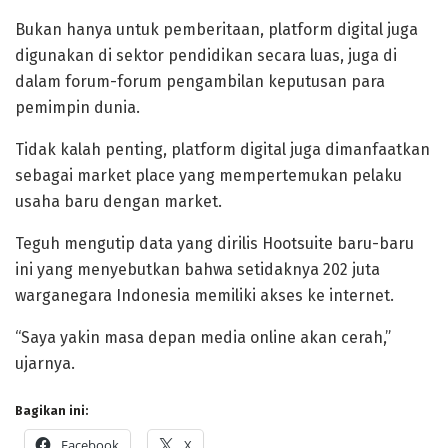
Bukan hanya untuk pemberitaan, platform digital juga
digunakan di sektor pendidikan secara luas, juga di
dalam forum-forum pengambilan keputusan para
pemimpin dunia.
Tidak kalah penting, platform digital juga dimanfaatkan
sebagai market place yang mempertemukan pelaku
usaha baru dengan market.
Teguh mengutip data yang dirilis Hootsuite baru-baru
ini yang menyebutkan bahwa setidaknya 202 juta
warganegara Indonesia memiliki akses ke internet.
“Saya yakin masa depan media online akan cerah,”
ujarnya.
Bagikan ini:
Facebook
X