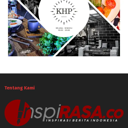
Tentang Kami