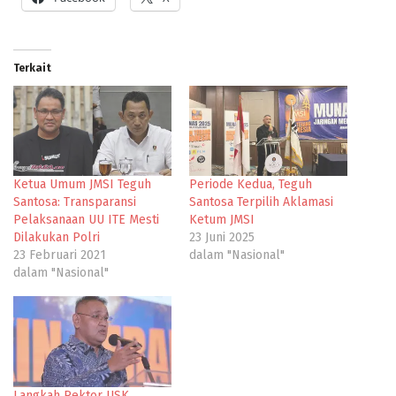
Terkait
Ketua Umum JMSI Teguh
Periode Kedua, Teguh
Santosa: Transparansi
Santosa Terpilih Aklamasi
Pelaksanaan UU ITE Mesti
Ketum JMSI
Dilakukan Polri
23 Juni 2025
23 Februari 2021
dalam "Nasional"
dalam "Nasional"
Langkah Rektor USK