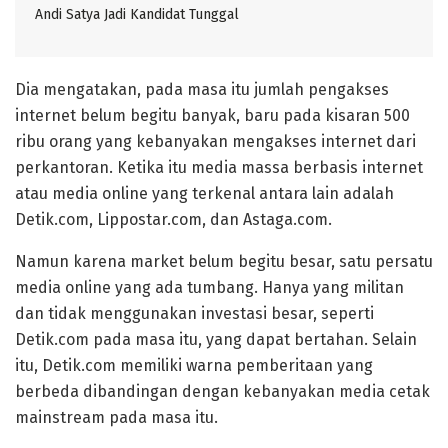
Andi Satya Jadi Kandidat Tunggal
Dia mengatakan, pada masa itu jumlah pengakses
internet belum begitu banyak, baru pada kisaran 500
ribu orang yang kebanyakan mengakses internet dari
perkantoran. Ketika itu media massa berbasis internet
atau media online yang terkenal antara lain adalah
Detik.com, Lippostar.com, dan Astaga.com.
Namun karena market belum begitu besar, satu persatu
media online yang ada tumbang. Hanya yang militan
dan tidak menggunakan investasi besar, seperti
Detik.com pada masa itu, yang dapat bertahan. Selain
itu, Detik.com memiliki warna pemberitaan yang
berbeda dibandingan dengan kebanyakan media cetak
mainstream pada masa itu.