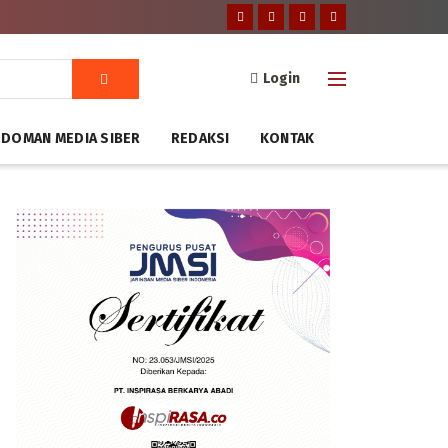
Login
DOMAN MEDIA SIBER
REDAKSI
KONTAK