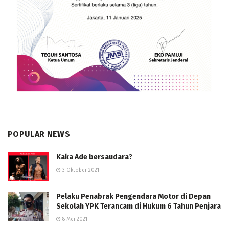
POPULAR NEWS
Kaka Ade bersaudara?
3 Oktober 2021
Pelaku Penabrak Pengendara Motor di Depan
Sekolah YPK Terancam di Hukum 6 Tahun Penjara
8 Mei 2021