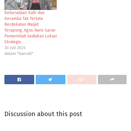
Keberadaan Kafe dan
Keramba Tak Tertata
Berdekatan Masjid
Terapung, Agus Haris Saran
Pemerintah Sediakan Lokasi
Strategis
20 Juli 2024
dalam "Daerah"
Discussion about this post