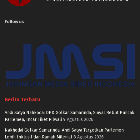
Follow us
Berita Terbaru
Andi Satya Nahkodai DPD Golkar Samarinda, Sinyal Rebut Puncak
Parlemen, Incar Tiket Pilwali
9 Agustus 2026
Nakhodai Golkar Samarinda: Andi Satya Targetkan Parlemen
Lebih Inklusif dan Ramah Milenial
8 Agustus 2026