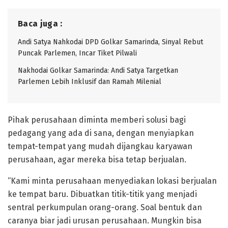
Baca juga :
Andi Satya Nahkodai DPD Golkar Samarinda, Sinyal Rebut
Puncak Parlemen, Incar Tiket Pilwali
Nakhodai Golkar Samarinda: Andi Satya Targetkan
Parlemen Lebih Inklusif dan Ramah Milenial
Pihak perusahaan diminta memberi solusi bagi
pedagang yang ada di sana, dengan menyiapkan
tempat-tempat yang mudah dijangkau karyawan
perusahaan, agar mereka bisa tetap berjualan.
“Kami minta perusahaan menyediakan lokasi berjualan
ke tempat baru. Dibuatkan titik-titik yang menjadi
sentral perkumpulan orang-orang. Soal bentuk dan
caranya biar jadi urusan perusahaan. Mungkin bisa