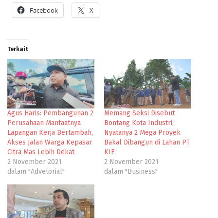
Facebook
X
Terkait
Agus Haris: Pembangunan 2
Memang Seksi Disebut
Perusahaan Manfaatnya
Bontang Kota Industri,
Lapangan Kerja Bertambah,
Nyatanya 2 Mega Proyek
Akses Jalan Warga Kepasar
Bakal Dibangun di Lahan PT
Citra Mas Lebih Dekat
KIE
2 November 2021
2 November 2021
dalam "Advetorial"
dalam "Business"