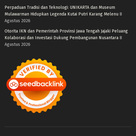
Perpaduan Tradisi dan Teknologi: UNIKARTA dan Museum
Mulawarman Hidupkan Legenda Kutai Putri Karang Melenu
8
Agustus 2026
Otorita IKN dan Pemerintah Provinsi Jawa Tengah Jajaki Peluang
Kolaborasi dan Investasi Dukung Pembangunan Nusantara
8
Agustus 2026