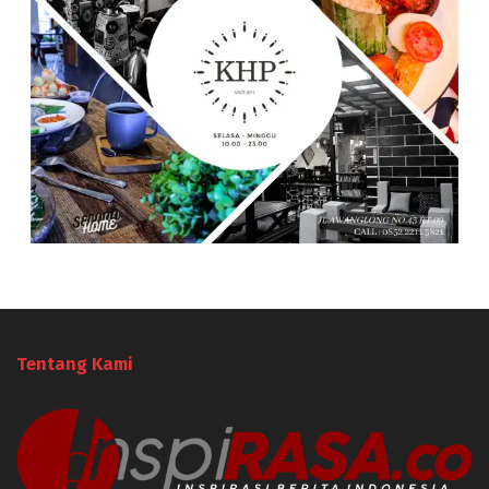
Tentang Kami