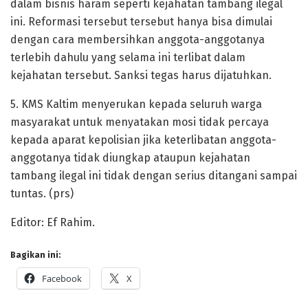
dalam bisnis haram seperti kejahatan tambang ilegal
ini. Reformasi tersebut tersebut hanya bisa dimulai
dengan cara membersihkan anggota-anggotanya
terlebih dahulu yang selama ini terlibat dalam
kejahatan tersebut. Sanksi tegas harus dijatuhkan.
5. KMS Kaltim menyerukan kepada seluruh warga
masyarakat untuk menyatakan mosi tidak percaya
kepada aparat kepolisian jika keterlibatan anggota-
anggotanya tidak diungkap ataupun kejahatan
tambang ilegal ini tidak dengan serius ditangani sampai
tuntas. (prs)
Editor: Ef Rahim.
Bagikan ini:
Facebook
X