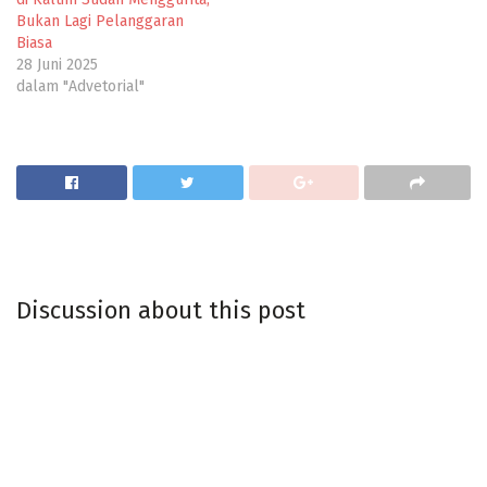
Bukan Lagi Pelanggaran
Biasa
28 Juni 2025
dalam "Advetorial"
Discussion about this post