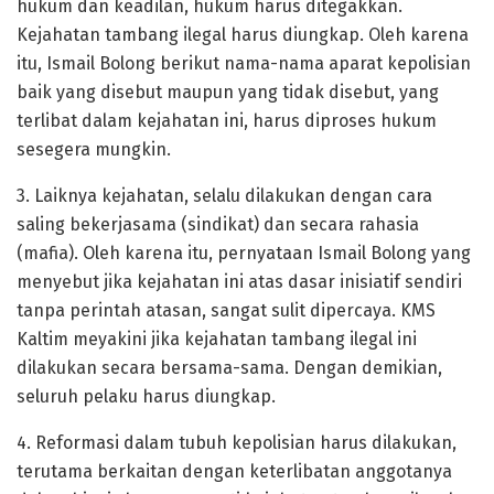
hukum dan keadilan, hukum harus ditegakkan.
Kejahatan tambang ilegal harus diungkap. Oleh karena
itu, Ismail Bolong berikut nama-nama aparat kepolisian
baik yang disebut maupun yang tidak disebut, yang
terlibat dalam kejahatan ini, harus diproses hukum
sesegera mungkin.
3. Laiknya kejahatan, selalu dilakukan dengan cara
saling bekerjasama (sindikat) dan secara rahasia
(mafia). Oleh karena itu, pernyataan Ismail Bolong yang
menyebut jika kejahatan ini atas dasar inisiatif sendiri
tanpa perintah atasan, sangat sulit dipercaya. KMS
Kaltim meyakini jika kejahatan tambang ilegal ini
dilakukan secara bersama-sama. Dengan demikian,
seluruh pelaku harus diungkap.
4. Reformasi dalam tubuh kepolisian harus dilakukan,
terutama berkaitan dengan keterlibatan anggotanya