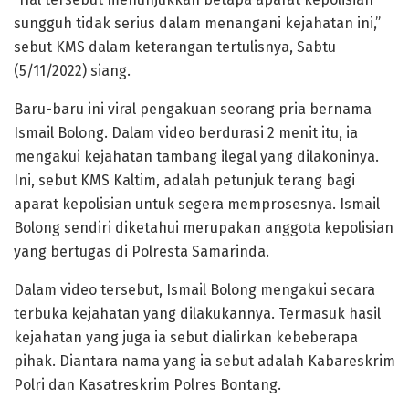
sungguh tidak serius dalam menangani kejahatan ini,”
sebut KMS dalam keterangan tertulisnya, Sabtu
(5/11/2022) siang.
Baru-baru ini viral pengakuan seorang pria bernama
Ismail Bolong. Dalam video berdurasi 2 menit itu, ia
mengakui kejahatan tambang ilegal yang dilakoninya.
Ini, sebut KMS Kaltim, adalah petunjuk terang bagi
aparat kepolisian untuk segera memprosesnya. Ismail
Bolong sendiri diketahui merupakan anggota kepolisian
yang bertugas di Polresta Samarinda.
Dalam video tersebut, Ismail Bolong mengakui secara
terbuka kejahatan yang dilakukannya. Termasuk hasil
kejahatan yang juga ia sebut dialirkan kebeberapa
pihak. Diantara nama yang ia sebut adalah Kabareskrim
Polri dan Kasatreskrim Polres Bontang.