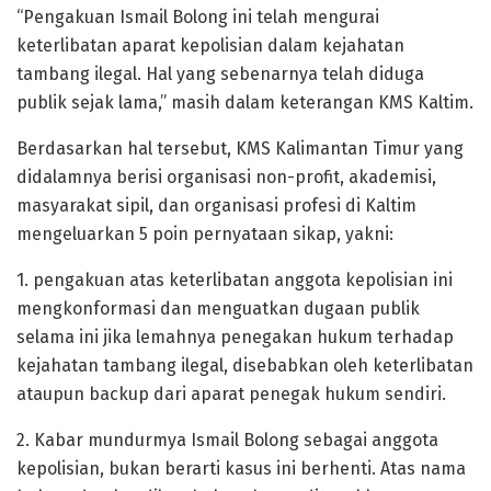
“Pengakuan Ismail Bolong ini telah mengurai
keterlibatan aparat kepolisian dalam kejahatan
tambang ilegal. Hal yang sebenarnya telah diduga
publik sejak lama,” masih dalam keterangan KMS Kaltim.
Berdasarkan hal tersebut, KMS Kalimantan Timur yang
didalamnya berisi organisasi non-profit, akademisi,
masyarakat sipil, dan organisasi profesi di Kaltim
mengeluarkan 5 poin pernyataan sikap, yakni:
1. pengakuan atas keterlibatan anggota kepolisian ini
mengkonformasi dan menguatkan dugaan publik
selama ini jika lemahnya penegakan hukum terhadap
kejahatan tambang ilegal, disebabkan oleh keterlibatan
ataupun backup dari aparat penegak hukum sendiri.
2. Kabar mundurmya Ismail Bolong sebagai anggota
kepolisian, bukan berarti kasus ini berhenti. Atas nama