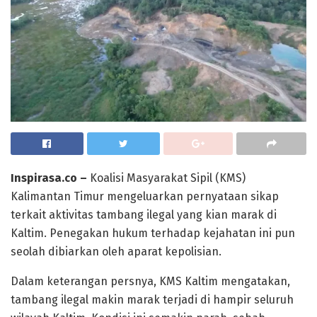
Inspirasa.co –
Koalisi Masyarakat Sipil (KMS)
Kalimantan Timur mengeluarkan pernyataan sikap
terkait aktivitas tambang ilegal yang kian marak di
Kaltim. Penegakan hukum terhadap kejahatan ini pun
seolah dibiarkan oleh aparat kepolisian.
Dalam keterangan persnya, KMS Kaltim mengatakan,
tambang ilegal makin marak terjadi di hampir seluruh