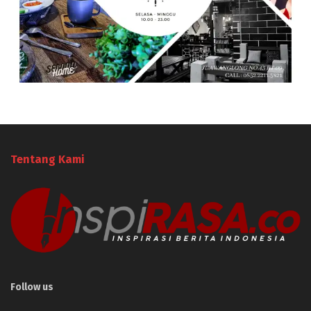
Tentang Kami
Follow us